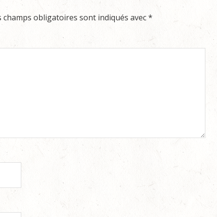
s champs obligatoires sont indiqués avec
*