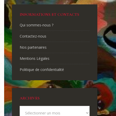
INFORMATIONS ET CONTACTS
Qui sommes-nous ?
Contactez-nous
Nos partenaires
Mentions Légales
Politique de confidentialité
ARCHIVES