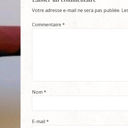
Votre adresse e-mail ne sera pas publiée.
Le
Commentaire
*
Nom
*
E-mail
*