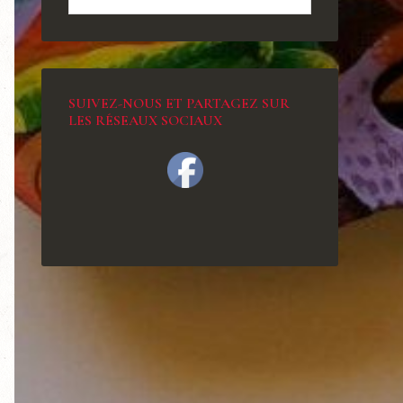
SUIVEZ-NOUS ET PARTAGEZ SUR
LES RÉSEAUX SOCIAUX