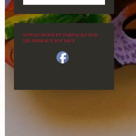
SUIVEZ-NOUS ET PARTAGEZ SUR
LES RÉSEAUX SOCIAUX