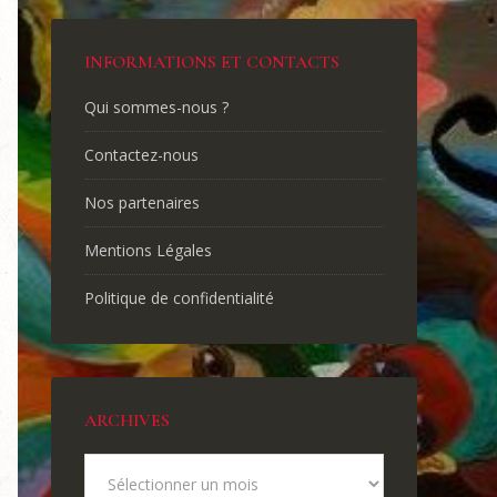
INFORMATIONS ET CONTACTS
Qui sommes-nous ?
Contactez-nous
Nos partenaires
Mentions Légales
Politique de confidentialité
ARCHIVES