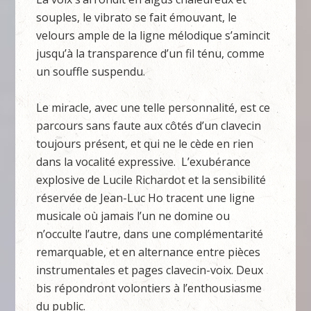
souples, le vibrato se fait émouvant, le
velours ample de la ligne mélodique s’amincit
jusqu’à la transparence d’un fil ténu, comme
un souffle suspendu.
Le miracle, avec une telle personnalité, est ce
parcours sans faute aux côtés d’un clavecin
toujours présent, et qui ne le cède en rien
dans la vocalité expressive. L’exubérance
explosive de Lucile Richardot et la sensibilité
réservée de Jean-Luc Ho tracent une ligne
musicale où jamais l’un ne domine ou
n’occulte l’autre, dans une complémentarité
remarquable, et en alternance entre pièces
instrumentales et pages clavecin-voix. Deux
bis répondront volontiers à l’enthousiasme
du public.