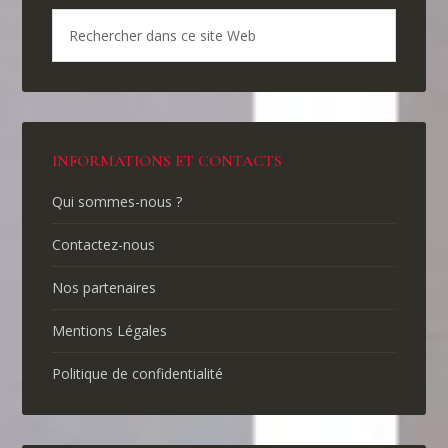
INFORMATIONS ET CONTACTS
Qui sommes-nous ?
Contactez-nous
Nos partenaires
Mentions Légales
Politique de confidentialité