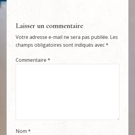
Laisser un commentaire
Votre adresse e-mail ne sera pas publiée.
Les
champs obligatoires sont indiqués avec
*
Commentaire
*
Nom
*