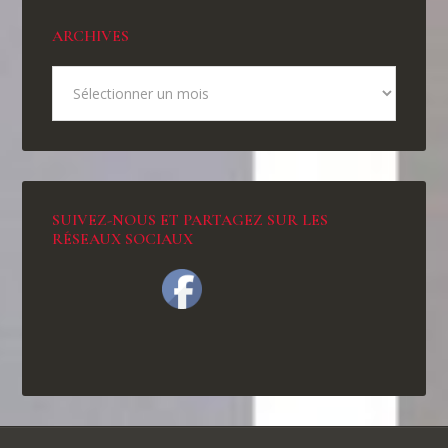
ARCHIVES
SUIVEZ-NOUS ET PARTAGEZ SUR LES
RÉSEAUX SOCIAUX