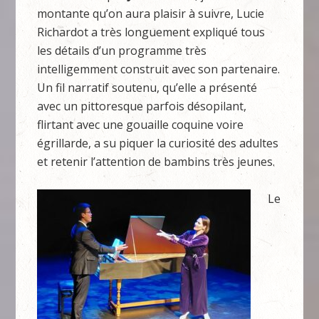
montante qu’on aura plaisir à suivre, Lucie
Richardot a très longuement expliqué tous
les détails d’un programme très
intelligemment construit avec son partenaire.
Un fil narratif soutenu, qu’elle a présenté
avec un pittoresque parfois désopilant,
flirtant avec une gouaille coquine voire
égrillarde, a su piquer la curiosité des adultes
et retenir l’attention de bambins très jeunes.
Le