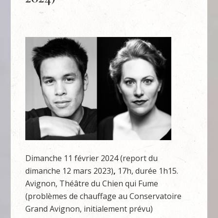
Dimanche 11 février 2024 (report du
dimanche 12 mars 2023)
,
17h, durée 1h15.
Avignon, Théâtre du Chien qui Fume
(problèmes de chauffage au Conservatoire
Grand Avignon, initialement prévu)