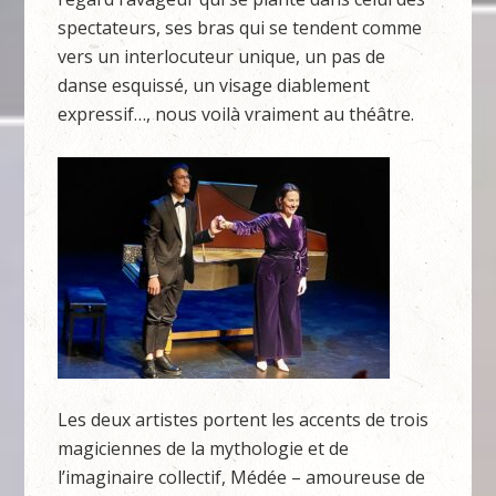
spectateurs, ses bras qui se tendent comme
vers un interlocuteur unique, un pas de
danse esquissé, un visage diablement
expressif…, nous voilà vraiment au théâtre.
Les deux artistes portent les accents de trois
magiciennes de la mythologie et de
l’imaginaire collectif, Médée – amoureuse de