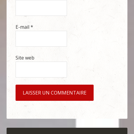
E-mail
*
Site web