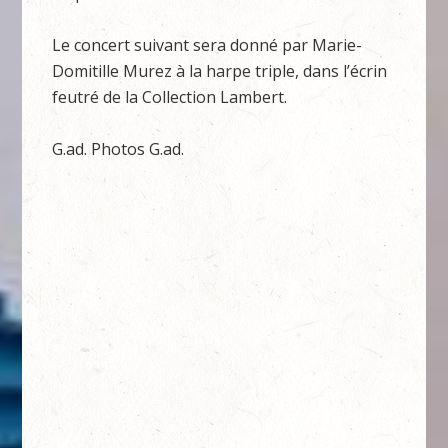
Le concert suivant sera donné par Marie-
Domitille Murez à la harpe triple, dans l’écrin
feutré de la Collection Lambert.
G.ad. Photos G.ad.