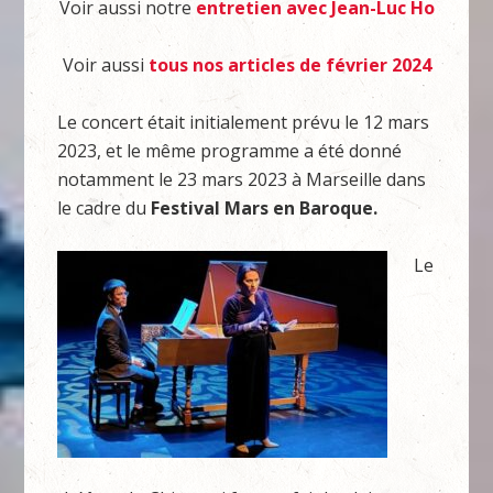
Voir aussi notre
entretien avec Jean-Luc Ho
Voir aussi
tous nos articles de février 2024
Le concert était initialement prévu le 12 mars
2023, et le même programme a été donné
notamment le 23 mars 2023 à Marseille dans
le cadre du
Festival Mars en Baroque.
Le