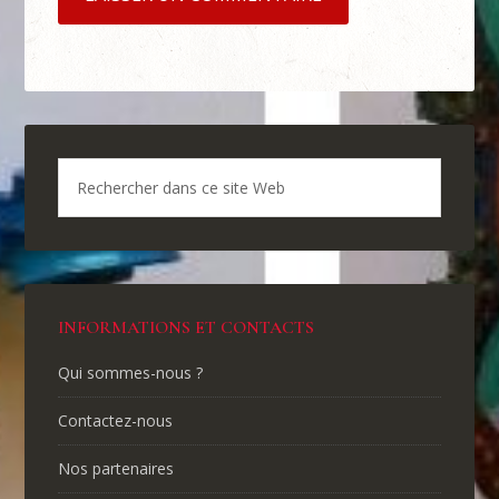
INFORMATIONS ET CONTACTS
Qui sommes-nous ?
Contactez-nous
Nos partenaires