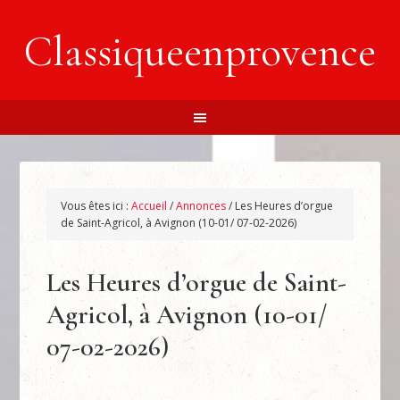
Classiqueenprovence
Vous êtes ici :
Accueil
/
Annonces
/
Les Heures d’orgue
de Saint-Agricol, à Avignon (10-01/ 07-02-2026)
Les Heures d’orgue de Saint-
Agricol, à Avignon (10-01/
07-02-2026)