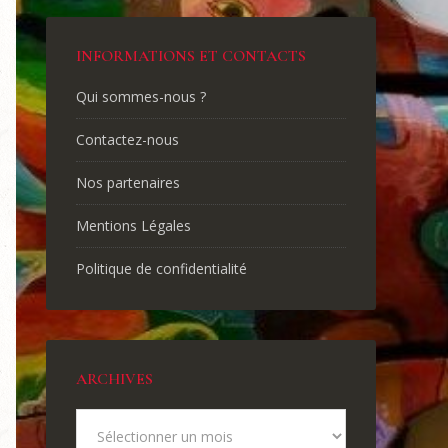
INFORMATIONS ET CONTACTS
Qui sommes-nous ?
Contactez-nous
Nos partenaires
Mentions Légales
Politique de confidentialité
ARCHIVES