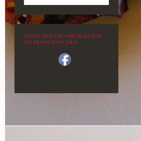
SUIVEZ-NOUS ET PARTAGEZ SUR
LES RÉSEAUX SOCIAUX