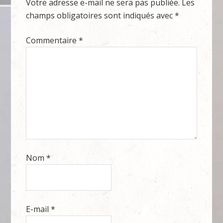
Votre adresse e-mail ne sera pas publiée.
Les
champs obligatoires sont indiqués avec
*
Commentaire
*
Nom
*
E-mail
*