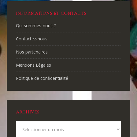
INFORMATIONS ET CONTACTS
Qui sommes-nous ?
Contactez-nous
Nos partenaires
Mentions Légales
Politique de confidentialité
ARCHIVES