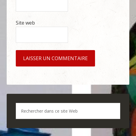
Site web