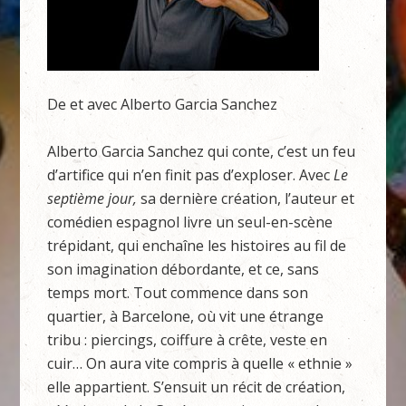
De et avec Alberto Garcia Sanchez
Alberto Garcia Sanchez qui conte, c’est un feu
d’artifice qui n’en finit pas d’exploser. Avec
Le
septième jour,
sa dernière création, l’auteur et
comédien espagnol livre un seul-en-scène
trépidant, qui enchaîne les histoires au fil de
son imagination débordante, et ce, sans
temps mort. Tout commence dans son
quartier, à Barcelone, où vit une étrange
tribu : piercings, coiffure à crête, veste en
cuir… On aura vite compris à quelle « ethnie »
elle appartient. S’ensuit un récit de création,