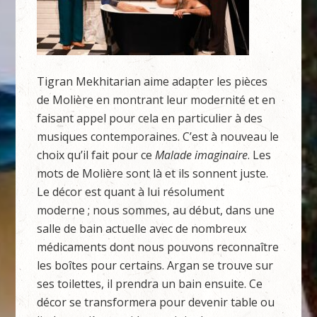
Tigran Mekhitarian aime adapter les pièces
de Molière en montrant leur modernité et en
faisant appel pour cela en particulier à des
musiques contemporaines. C’est à nouveau le
choix qu’il fait pour ce
Malade imaginaire
. Les
mots de Molière sont là et ils sonnent juste.
Le décor est quant à lui résolument
moderne ; nous sommes, au début, dans une
salle de bain actuelle avec de nombreux
médicaments dont nous pouvons reconnaître
les boîtes pour certains. Argan se trouve sur
ses toilettes, il prendra un bain ensuite. Ce
décor se transformera pour devenir table ou