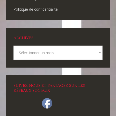
Politique de confidentialité
ARCHIVES
SUIVEZ-NOUS ET PARTAGEZ SUR LES
RÉSEAUX SOCIAUX