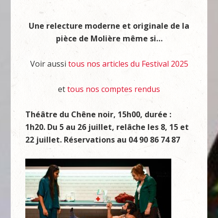
Une relecture moderne et originale de la
pièce de Molière même si…
Voir aussi
tous nos articles du Festival 2025
et
tous nos comptes rendus
Théâtre du Chêne noir, 15h00, durée :
1h20. Du 5 au 26 juillet, relâche les 8, 15 et
22 juillet. Réservations
au 04 90 86 74 87