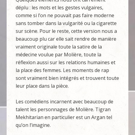
déplu : les mots et les gestes vulgaires,
comme si l’on ne pouvait pas faire moderne
sans tomber dans la vulgarité ou la cigarette
sur scène. Pour le reste, cette version nous a
beaucoup plu car elle sait rendre de manière
vraiment originale toute la satire de la
médecine voulue par Molière, toute la
réflexion aussi sur les relations humaines et
la place des femmes. Les moments de rap
sont vraiment bien intégrés et trouvent toute
leur place dans la pièce.
Les comédiens incarnent avec beaucoup de
talent les personnages de Molière. Tigran
Mekhitarian en particulier est un Argan tel
qu’on l’imagine.