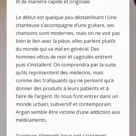
lit de manière rapide et originale.
Le début est quelque peu déstabilisant ! Une
chanteuse s’accompagne d’une guitare, ses
chansons sont modernes, mais on ne voit pas
bien le lien avec la pièce, elles parlent plutôt
du monde qui va mal en général. Des
hommes vêtus de noir et cagoulés entrent
puis s’installent. On comprendra par la suite
qu’ils représentent des médecins, mais
comme des trafiquants qui ne pensent qu’à
donner des produits à leurs patients et à
faire de l’argent. Ils nous font entrer dans un
monde urbain, subversif et contemporain.
Argan semble être victime d’une addiction aux
médicaments.
Quelques éléments nous ont carrément