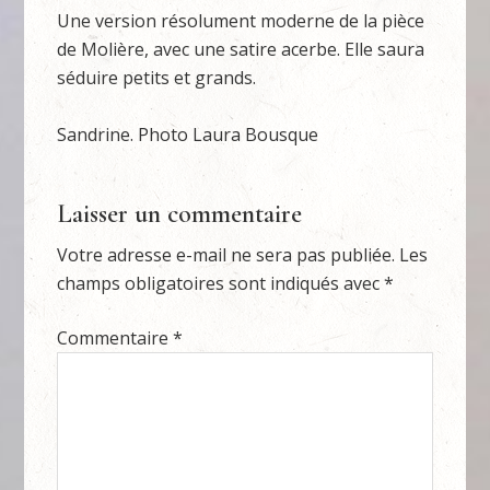
Une version résolument moderne de la pièce
de Molière, avec une satire acerbe. Elle saura
séduire petits et grands.
Sandrine. Photo Laura Bousque
Laisser un commentaire
Votre adresse e-mail ne sera pas publiée.
Les
champs obligatoires sont indiqués avec
*
Commentaire
*