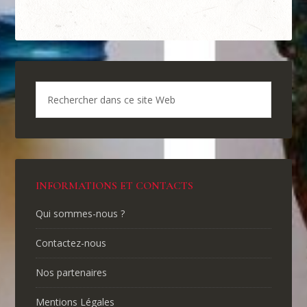
INFORMATIONS ET CONTACTS
Qui sommes-nous ?
Contactez-nous
Nos partenaires
Mentions Légales