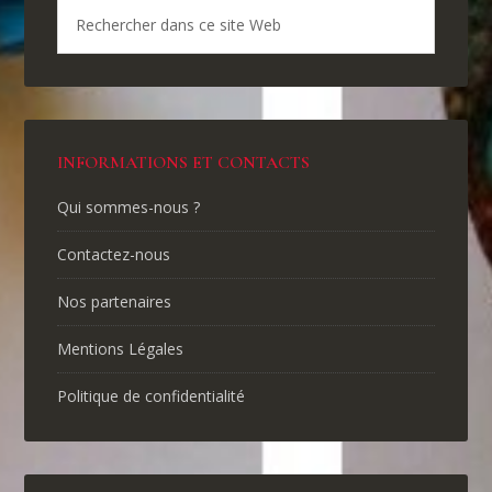
INFORMATIONS ET CONTACTS
Qui sommes-nous ?
Contactez-nous
Nos partenaires
Mentions Légales
Politique de confidentialité