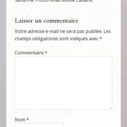
Sandrine. Photo Road Movie Cabaret
Laisser un commentaire
Votre adresse e-mail ne sera pas publiée.
Les
champs obligatoires sont indiqués avec
*
Commentaire
*
Nom
*