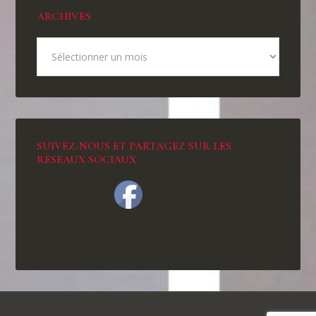
ARCHIVES
SUIVEZ-NOUS ET PARTAGEZ SUR LES
RÉSEAUX SOCIAUX