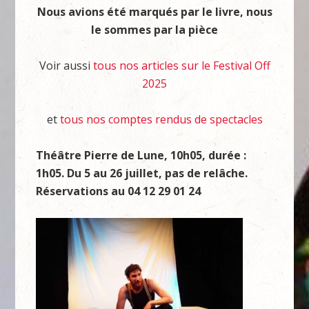
Nous avions été marqués par le livre, nous
le sommes par la pièce
Voir aussi
tous nos articles sur le Festival Off
2025
et
tous nos comptes rendus de spectacles
Théâtre Pierre de Lune, 10h05, durée :
1h05. Du 5 au 26 juillet, pas de relâche.
Réservations au 04 12 29 01 24