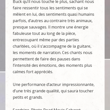
Buck qu’il nous touche le plus, sachant nous
faire ressentir tous les sentiments qui se
mêlent en lui, des sentiments quasi humains
parfois, d’autres au contraire très animaux,
presque sauvages. Il montre une énergie
fabuleuse tout au long de la pièce,
entrecoupant même par des parties
chantées, où il s’accompagne de la guitare,
les moments de narration. Ces chants nous
permettent de faire des pauses dans
l’intensité des émotions, des moments plus
calmes fort appréciés.
Une performance d’acteur impressionnante,
d’une très grande qualité, qui saura toucher
petits et grands.