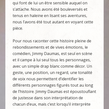
qui font de lui un être sensible auquel on
s’attache. Nous avons été bouleversés et
tenus en haleine en lisant ses aventures,
nous l’avons été tout autant en voyant cette
pièce.
Pour nous raconter cette histoire pleine de
rebondissements et de vives émotions, le
comédien, Jimmy Daumas, est seul en scène
et il campe à lui seul tous les personnages,
avec un simple drap blanc comme décor. Un
geste, une position, un regard, une tonalité
de voix nous permettent d’identifier les
différents personnages figurés tout au long
de l’histoire. Jimmy Daumas est époustouflant
de justesse dans son interprétation de
chacun d’eux, mais c’est lorsqu’il interprète