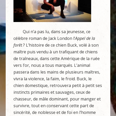
Qui n’a pas lu, dans sa jeunesse, ce
célèbre roman de Jack London l’
Appel de la
forêt
? L’histoire de ce chien Buck, volé à son
maître puis vendu à un trafiquant de chiens
de traîneaux, dans cette Amérique de la ruée
vers l’or, nous a tous marqués. L’animal
passera dans les mains de plusieurs maîtres,
vivra la violence, la faim, le froid. Buck, le
chien domestique, retrouvera petit à petit ses
instincts primaires et sauvages, ceux de
chasseur, de mâle dominant, pour manger et
survivre, tout en conservant cette part de
sincérité, de noblesse et de foi en l’homme