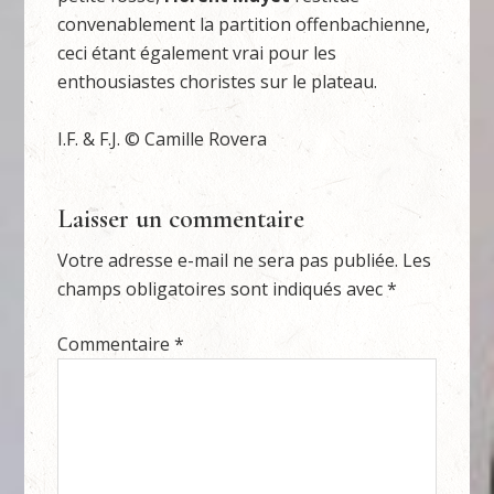
convenablement la partition offenbachienne,
ceci étant également vrai pour les
enthousiastes choristes sur le plateau.
I.F. & F.J. © Camille Rovera
Laisser un commentaire
Votre adresse e-mail ne sera pas publiée.
Les
champs obligatoires sont indiqués avec
*
Commentaire
*