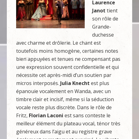
Laurence
Janot
tient
son rôle de
Grande-
duchesse
avec charme et drôlerie. Le chant est
toutefois moins homogène, certaines notes
bien appuyées et tenues ne compensant pas
une expression souvent confidentielle et qui
nécessite cet après-midi d’un soutien par
micros interposés.
Julia Knecht
est plus
épanouie vocalement en Wanda, avec un
timbre clair et incisif, même si la séduction
vocale reste plus discrète. Dans le rôle de
Fritz,
Florian Laconi
est sans conteste le
meilleur élément du plateau vocal, ténor très
généreux dans l’aigu et au registre grave