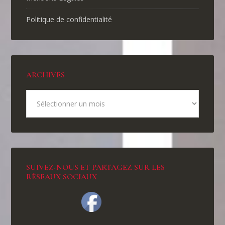
Politique de confidentialité
ARCHIVES
SUIVEZ-NOUS ET PARTAGEZ SUR LES
RÉSEAUX SOCIAUX