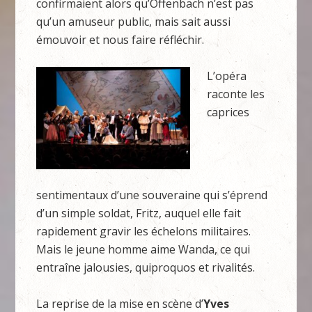
confirmaient alors qu’Offenbach n’est pas
qu’un amuseur public, mais sait aussi
émouvoir et nous faire réfléchir.
L’opéra
raconte les
caprices
sentimentaux d’une souveraine qui s’éprend
d’un simple soldat, Fritz, auquel elle fait
rapidement gravir les échelons militaires.
Mais le jeune homme aime Wanda, ce qui
entraîne jalousies, quiproquos et rivalités.
La reprise de la mise en scène d’
Yves