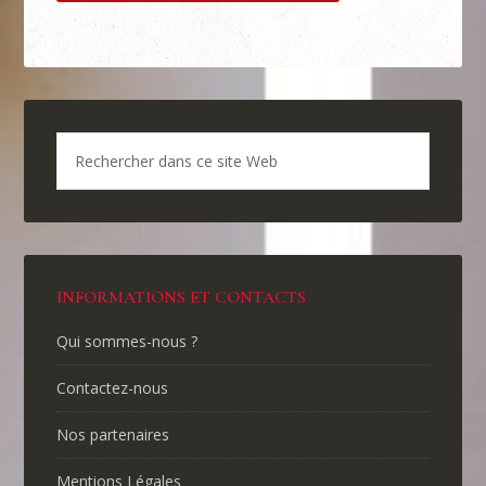
INFORMATIONS ET CONTACTS
Qui sommes-nous ?
Contactez-nous
Nos partenaires
Mentions Légales