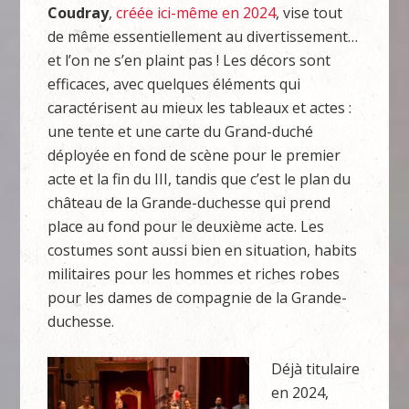
Coudray
,
créée ici-même en 2024
, vise tout
de même essentiellement au divertissement…
et l’on ne s’en plaint pas ! Les décors sont
efficaces, avec quelques éléments qui
caractérisent au mieux les tableaux et actes :
une tente et une carte du Grand-duché
déployée en fond de scène pour le premier
acte et la fin du III, tandis que c’est le plan du
château de la Grande-duchesse qui prend
place au fond pour le deuxième acte. Les
costumes sont aussi bien en situation, habits
militaires pour les hommes et riches robes
pour les dames de compagnie de la Grande-
duchesse.
Déjà titulaire
en 2024,