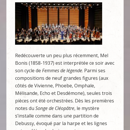
Redécouverte un peu plus récemment, Mel
Bonis (1858-1937) est interprétée ce soir avec
son cycle de
Femmes de légende
. Parmi ses
compositions de neuf grandes figures (aux
côtés de Vivienne, Phoebe, Omphale,
Mélisande, Echo et Desdémone), seules trois
pièces ont été orchestrées. Dès les premières
notes du
Songe de Cléopâtre
, le mystère
s’installe comme dans une partition de
Debussy, évoqué par la harpe et les lignes