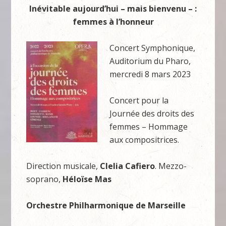
Inévitable aujourd’hui – mais bienvenu – :
femmes à l’honneur
Concert Symphonique,
Auditorium du Pharo,
mercredi 8 mars 2023
Concert pour la
Journée des droits des
femmes – Hommage
aux compositrices.
Direction musicale,
Clelia Cafiero
. Mezzo-
soprano,
Héloïse Mas
Orchestre Philharmonique de Marseille