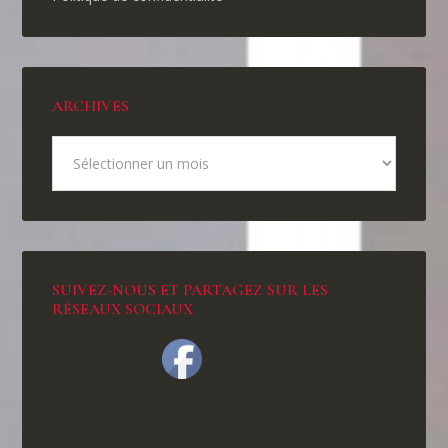
ARCHIVES
SUIVEZ-NOUS ET PARTAGEZ SUR LES
RÉSEAUX SOCIAUX