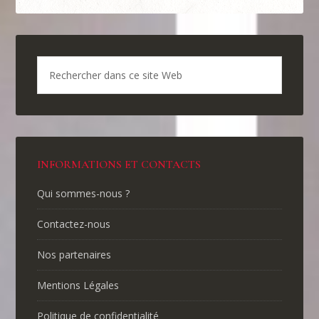
INFORMATIONS ET CONTACTS
Qui sommes-nous ?
Contactez-nous
Nos partenaires
Mentions Légales
Politique de confidentialité