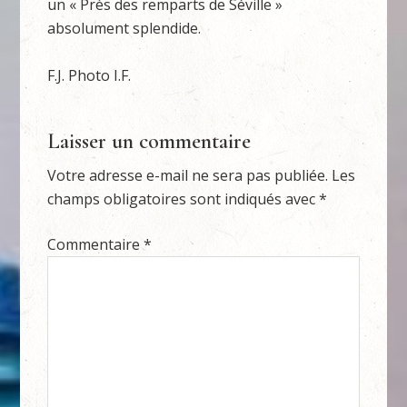
un « Près des remparts de Séville »
absolument splendide.
F.J. Photo I.F.
Laisser un commentaire
Votre adresse e-mail ne sera pas publiée.
Les
champs obligatoires sont indiqués avec
*
Commentaire
*