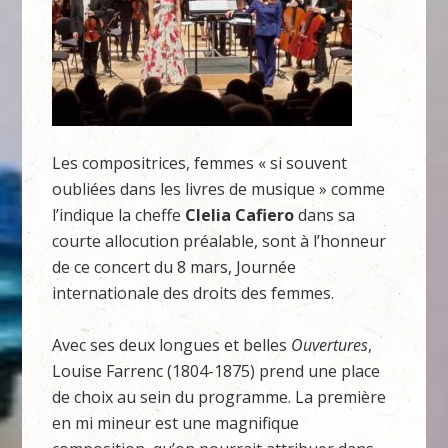
Les compositrices, femmes « si souvent
oubliées dans les livres de musique » comme
l’indique la cheffe
Clelia Cafiero
dans sa
courte allocution préalable, sont à l’honneur
de ce concert du 8 mars, Journée
internationale des droits des femmes.
Avec ses deux longues et belles
Ouvertures
,
Louise Farrenc (1804-1875) prend une place
de choix au sein du programme. La première
en mi mineur est une magnifique