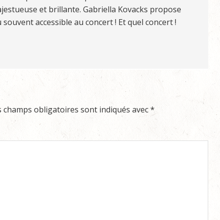
jestueuse et brillante. Gabriella Kovacks propose
souvent accessible au concert ! Et quel concert !
s champs obligatoires sont indiqués avec
*