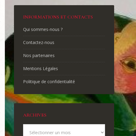
INFORMATIONS ET CONTACTS
Qui sommes-nous ?
Contactez-nous
Nos partenaires
Mentions Légales
Politique de confidentialité
ARCHIVES