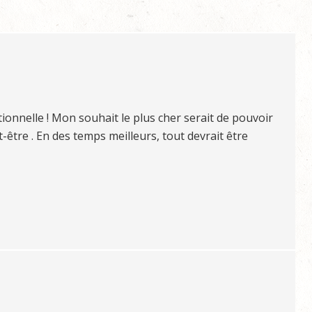
tionnelle ! Mon souhait le plus cher serait de pouvoir
ut-être . En des temps meilleurs, tout devrait être