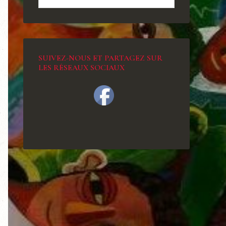
SUIVEZ-NOUS ET PARTAGEZ SUR
LES RÉSEAUX SOCIAUX