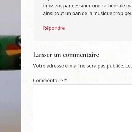
finissent par dessiner une cathédrale ma
ainsi tout un pan de la musique trop peu 
Répondre
Laisser un commentaire
Votre adresse e-mail ne sera pas publiée.
Le
Commentaire
*