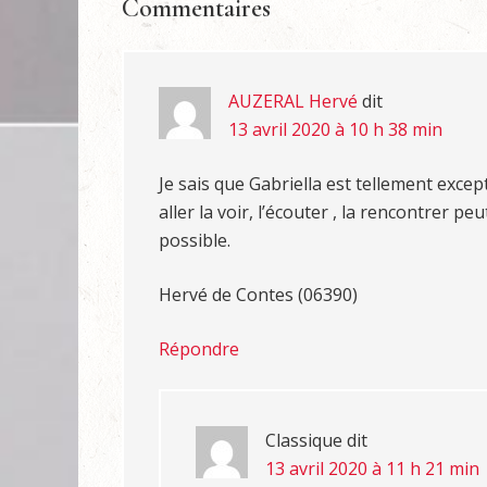
Commentaires
AUZERAL Hervé
dit
13 avril 2020 à 10 h 38 min
Je sais que Gabriella est tellement excep
aller la voir, l’écouter , la rencontrer pe
possible.
Hervé de Contes (06390)
Répondre
Classique
dit
13 avril 2020 à 11 h 21 min