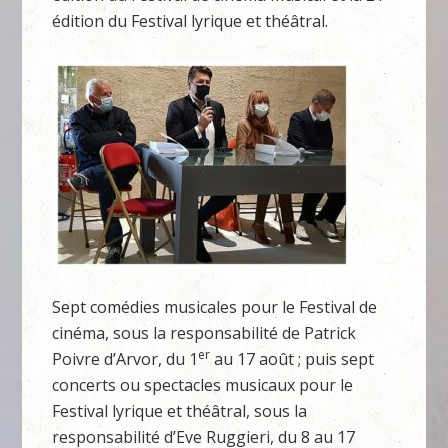
édition du Festival lyrique et théâtral.
Sept comédies musicales pour le Festival de
cinéma, sous la responsabilité de Patrick
er
Poivre d’Arvor, du 1
au 17 août ; puis sept
concerts ou spectacles musicaux pour le
Festival lyrique et théâtral, sous la
responsabilité d’Eve Ruggieri, du 8 au 17