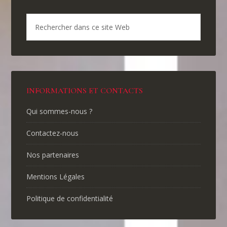
INFORMATIONS ET CONTACTS
Qui sommes-nous ?
Contactez-nous
Nos partenaires
Mentions Légales
Politique de confidentialité