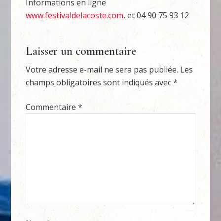
Informations en ligne
www.festivaldelacoste.com
, et 04 90 75 93 12
Laisser un commentaire
Votre adresse e-mail ne sera pas publiée.
Les
champs obligatoires sont indiqués avec
*
Commentaire
*