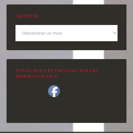
ARCHIVES
SUIVEZ-NOUS ET PARTAGEZ SUR LES
RÉSEAUX SOCIAUX