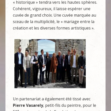
« historique » tendra vers les hautes sphères.
Cohérent, vigoureux, il laisse espérer une
cuvée de grand choix. Une cuvée marquée au
sceau de la multiplicité, le « mariage entre la
création et les diverses formes artistiques ».
Un partenariat a également été tissé avec
Pierre Vasarely
, petit-fils du peintre, pour le
e