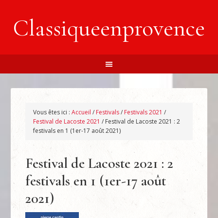
Classiqueenprovence
Vous êtes ici :
Accueil
/
Festivals
/
Festivals 2021
/
Festival de Lacoste 2021
/
Festival de Lacoste 2021 : 2
festivals en 1 (1er-17 août 2021)
Festival de Lacoste 2021 : 2
festivals en 1 (1er-17 août
2021)