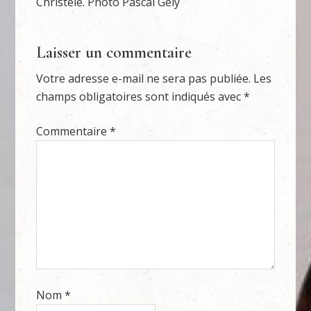
Christèle. Photo Pascal Gély
Laisser un commentaire
Votre adresse e-mail ne sera pas publiée.
Les
champs obligatoires sont indiqués avec
*
Commentaire
*
Nom
*