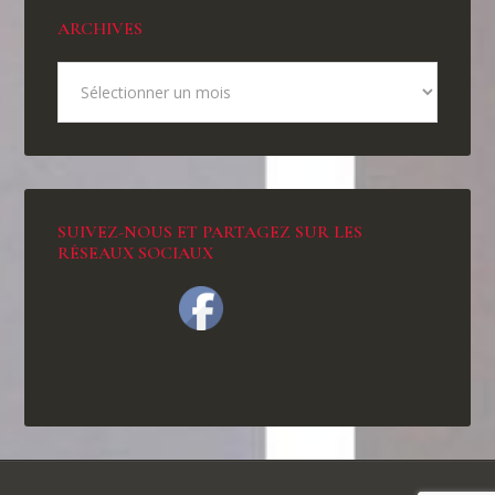
ARCHIVES
SUIVEZ-NOUS ET PARTAGEZ SUR LES
RÉSEAUX SOCIAUX