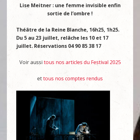
Lise Meitner : une femme invisible enfin
sortie de l’ombre !
Théâtre de la Reine Blanche, 16h25, 1h25.
Du 5 au 23 juillet, relâche les 10 et 17
juillet. Réservations 04 90 85 38 17
Voir aussi
tous nos articles du Festival 2025
et
tous nos comptes rendus