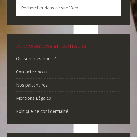
INFORMATIONS ET CONTACTS
Qui sommes-nous ?
Contactez-nous
Nos partenaires
Mentions Légales
Politique de confidentialité