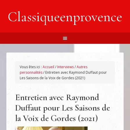
Classiqueenprovence
Vous êtes ici :
Accueil
/
Interviews
/
Autres
personnalités
/
Entretien avec Raymond Duffaut pour
Les Saisons de la Voix de Gordes (2021)
Entretien avec Raymond
Duffaut pour Les Saisons de
la Voix de Gordes (2021)