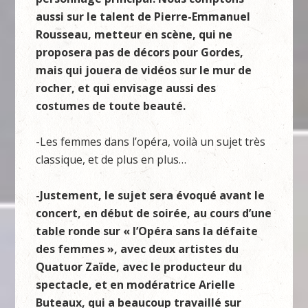
aussi sur le talent de Pierre-Emmanuel
Rousseau, metteur en scène, qui ne
proposera pas de décors pour Gordes,
mais qui jouera de vidéos sur le mur de
rocher, et qui envisage aussi des
costumes de toute beauté.
-Les femmes dans l’opéra, voilà un sujet très
classique, et de plus en plus…
-Justement, le sujet sera évoqué avant le
concert, en début de soirée, au cours d’une
table ronde sur « l’Opéra sans la défaite
des femmes », avec deux artistes du
Quatuor Zaïde, avec le producteur du
spectacle, et en modératrice Arielle
Buteaux, qui a beaucoup travaillé sur