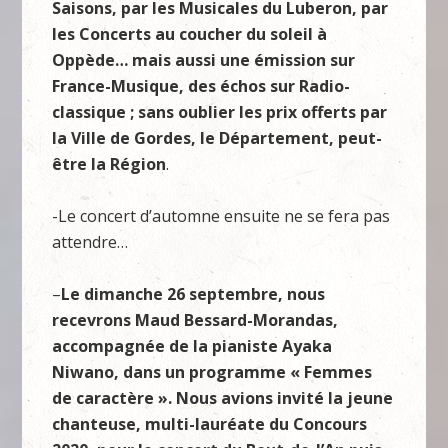
Saisons, par les Musicales du Luberon, par
les Concerts au coucher du soleil à
Oppède… mais aussi une émission sur
France-Musique, des échos sur Radio-
classique ; sans oublier les prix offerts par
la Ville de Gordes, le Département, peut-
être la Région
.
-Le concert d’automne ensuite ne se fera pas
attendre…
–
Le dimanche 26 septembre, nous
recevrons Maud Bessard-Morandas,
accompagnée de la pianiste Ayaka
Niwano, dans un programme « Femmes
de caractère ». Nous avions invité la jeune
chanteuse, multi-lauréate du Concours