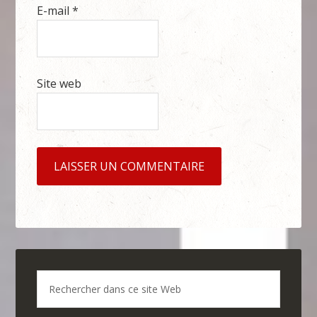
E-mail
*
Site web