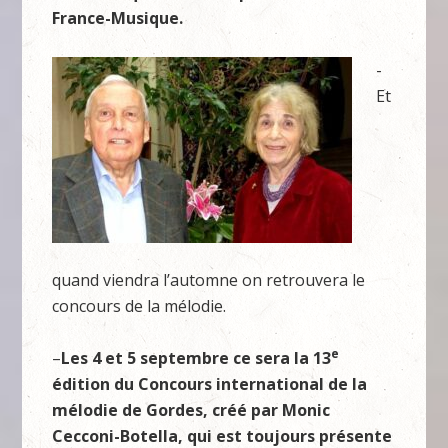
France-Musique.
-
Et
quand viendra l’automne on retrouvera le
concours de la mélodie.
e
–
Les 4 et 5 septembre ce sera la 13
édition du Concours international de la
mélodie de Gordes, créé par Monic
Cecconi-Botella, qui est toujours présente