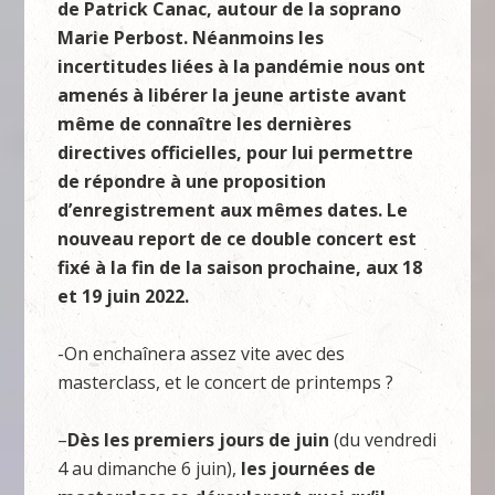
de Patrick Canac, autour de la soprano
Marie Perbost. Néanmoins les
incertitudes liées à la pandémie nous ont
amenés à libérer la jeune artiste avant
même de connaître les dernières
directives officielles, pour lui permettre
de répondre à une proposition
d’enregistrement aux mêmes dates. Le
nouveau report de ce double concert est
fixé à la fin de la saison prochaine, aux 18
et 19 juin 2022.
-On enchaînera assez vite avec des
masterclass, et le concert de printemps ?
–
Dès les premiers jours de juin
(du vendredi
4 au dimanche 6 juin),
les journées de