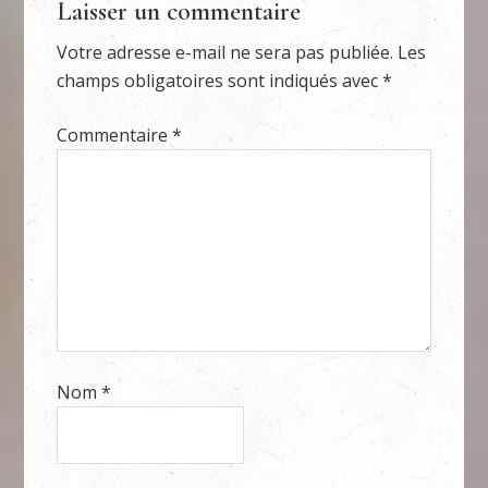
Laisser un commentaire
Votre adresse e-mail ne sera pas publiée.
Les
champs obligatoires sont indiqués avec
*
Commentaire
*
Nom
*