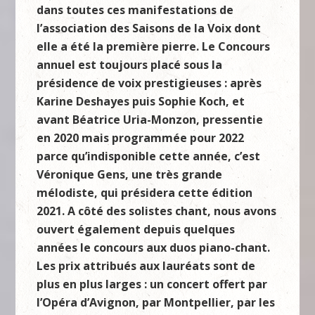
dans toutes ces manifestations de
l’association des Saisons de la Voix dont
elle a été la première pierre. Le Concours
annuel est toujours placé sous la
présidence de voix prestigieuses : après
Karine Deshayes puis Sophie Koch, et
avant Béatrice Uria-Monzon, pressentie
en 2020 mais programmée pour 2022
parce qu’indisponible cette année, c’est
Véronique Gens, une très grande
mélodiste, qui présidera cette édition
2021. A côté des solistes chant, nous avons
ouvert également depuis quelques
années le concours aux duos piano-chant.
Les prix attribués aux lauréats sont de
plus en plus larges : un concert offert par
l’Opéra d’Avignon, par Montpellier, par les