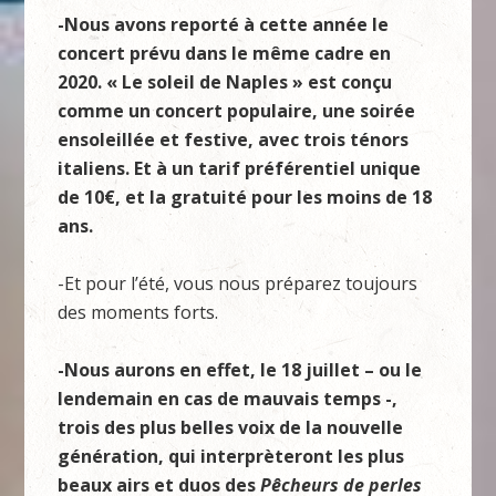
-Nous avons reporté à cette année le
concert prévu dans le même cadre en
2020. « Le soleil de Naples » est conçu
comme un concert populaire, une soirée
ensoleillée et festive, avec trois ténors
italiens. Et à un tarif préférentiel unique
de 10€, et la gratuité pour les moins de 18
ans.
-Et pour l’été, vous nous préparez toujours
des moments forts.
-Nous aurons en effet, le 18 juillet – ou le
lendemain en cas de mauvais temps -,
trois des plus belles voix de la nouvelle
génération, qui interprèteront les plus
beaux airs et duos des
Pêcheurs de perles