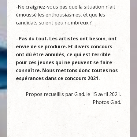
-Ne craignez-vous pas que la situation n’ait
émoussé les enthousiasmes, et que les
candidats soient peu nombreux ?
–
Pas du tout. Les artistes ont besoin, ont
envie de se produire. Et divers concours
ont dû être annulés, ce qui est terrible
pour ces jeunes qui ne peuvent se faire
connaître. Nous mettons donc toutes nos
espérances dans ce concours 2021.
Propos recueillis par G.ad. le 15 avril 2021.
Photos G.ad.