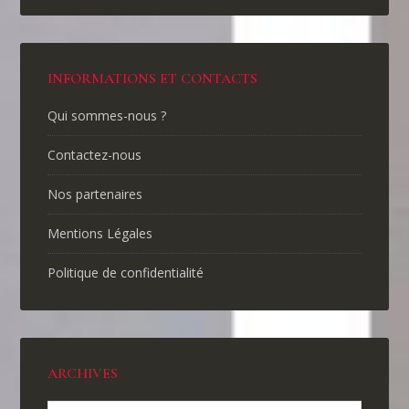
INFORMATIONS ET CONTACTS
Qui sommes-nous ?
Contactez-nous
Nos partenaires
Mentions Légales
Politique de confidentialité
ARCHIVES