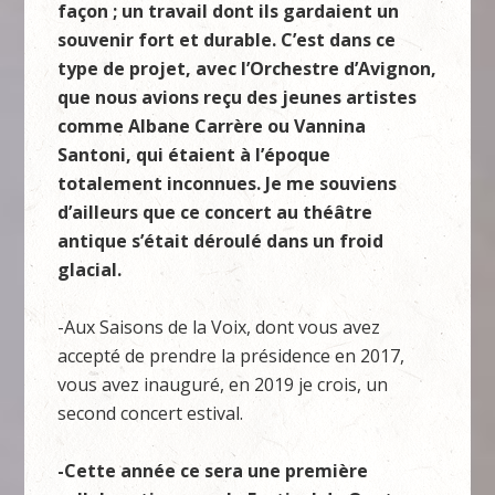
façon ; un travail dont ils gardaient un
souvenir fort et durable. C’est dans ce
type de projet, avec l’Orchestre d’Avignon,
que nous avions reçu des jeunes artistes
comme Albane Carrère ou Vannina
Santoni, qui étaient à l’époque
totalement inconnues. Je me souviens
d’ailleurs que ce concert au théâtre
antique s’était déroulé dans un froid
glacial.
-Aux Saisons de la Voix, dont vous avez
accepté de prendre la présidence en 2017,
vous avez inauguré, en 2019 je crois, un
second concert estival.
-Cette année ce sera une première