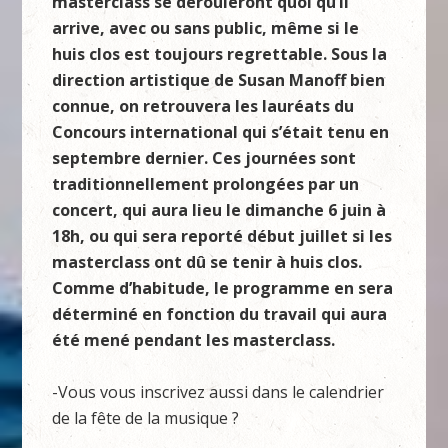
masterclass se dérouleront quoi qu’il
arrive, avec ou sans public, même si le
huis clos est toujours regrettable. Sous la
direction artistique de Susan Manoff bien
connue, on retrouvera les lauréats du
Concours international qui s’était tenu en
septembre dernier. Ces journées sont
traditionnellement prolongées par un
concert, qui aura lieu le dimanche 6 juin à
18h, ou qui sera reporté début juillet si les
masterclass ont dû se tenir à huis clos.
Comme d’habitude, le programme en sera
déterminé en fonction du travail qui aura
été mené pendant les masterclass.
-Vous vous inscrivez aussi dans le calendrier
de la fête de la musique ?