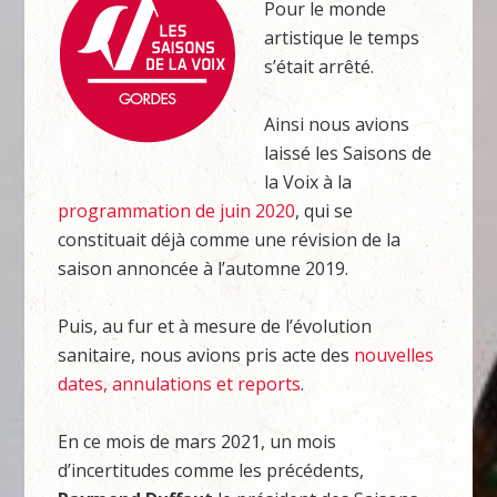
Pour le monde
artistique le temps
s’était arrêté.
Ainsi nous avions
laissé les Saisons de
la Voix à la
programmation de juin 2020
, qui se
constituait déjà comme une révision de la
saison annoncée à l’automne 2019.
Puis, au fur et à mesure de l’évolution
sanitaire, nous avions pris acte des
nouvelles
dates, annulations et reports
.
En ce mois de mars 2021, un mois
d’incertitudes comme les précédents,