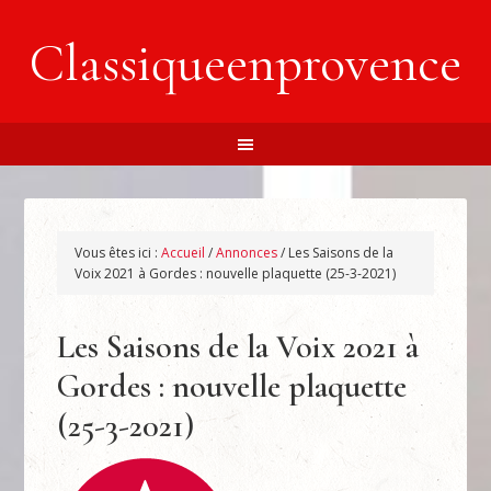
Classiqueenprovence
Vous êtes ici :
Accueil
/
Annonces
/
Les Saisons de la
Voix 2021 à Gordes : nouvelle plaquette (25-3-2021)
Les Saisons de la Voix 2021 à
Gordes : nouvelle plaquette
(25-3-2021)