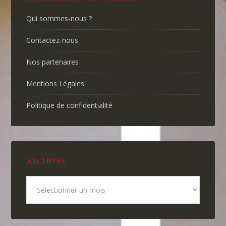
Qui sommes-nous ?
Contactez-nous
Nos partenaires
Mentions Légales
Politique de confidentialité
ARCHIVES