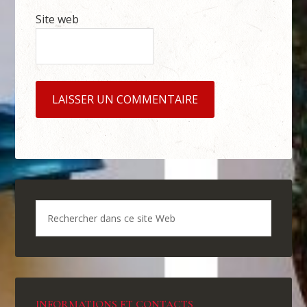
Site web
INFORMATIONS ET CONTACTS