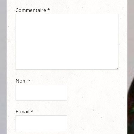
Commentaire
*
Nom
*
E-mail
*