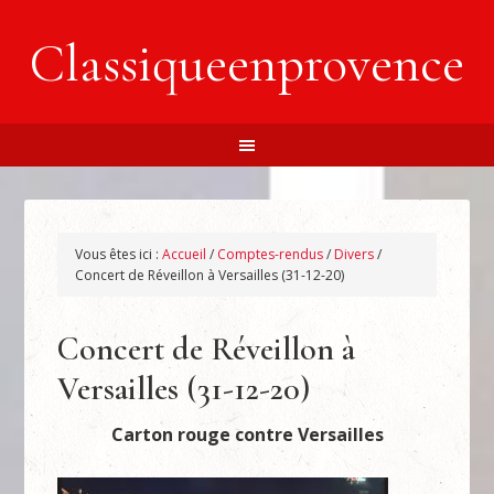
Classiqueenprovence
Vous êtes ici :
Accueil
/
Comptes-rendus
/
Divers
/
Concert de Réveillon à Versailles (31-12-20)
Concert de Réveillon à
Versailles (31-12-20)
Carton rouge contre Versailles