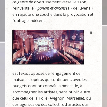
ce genre de divertissement versaillais (on
réinvente le «
panem et circenses
» de Juvénal)
en rajoute une couche dans la provocation et
l’outrage indécent.
Il
est l’exact opposé de l’engagement de
maisons d’opéras qui continuent, avec les
budgets dont on connaît la modestie, à
accompagner les artistes, sans public autre
que celui de la Toile (Avignon, Marseille), ou
des agences ou des collectifs d’artistes qui