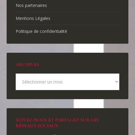
Nos partenaires
Mentions Légales
Politique de confidentialité
ARCHIVES
SUIVEZ-NOUS ET PARTAGEZ SUR LES
RÉSEAUX SOCIAUX