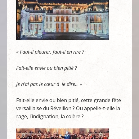
«
Faut-il pleurer, faut-il en rire ?
Fait-elle envie ou bien pitié ?
Je n’ai pas le cœur à le dire
… »
Fait-elle envie ou bien pitié, cette grande fête
versaillaise du Réveillon ? Ou appelle-t-elle la
rage, l’indignation, la colère ?