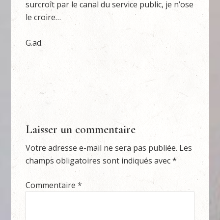
surcroît par le canal du service public, je n’ose
le croire…
G.ad.
Laisser un commentaire
Votre adresse e-mail ne sera pas publiée.
Les
champs obligatoires sont indiqués avec
*
Commentaire
*