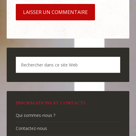
INFORMATIONS ET CONTACTS
Qui sommes-nous ?
Contactez-nous