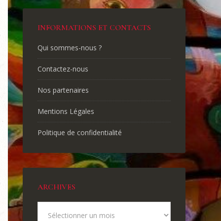
INFORMATIONS ET CONTACTS
Qui sommes-nous ?
Contactez-nous
Nos partenaires
Mentions Légales
Politique de confidentialité
ARCHIVES