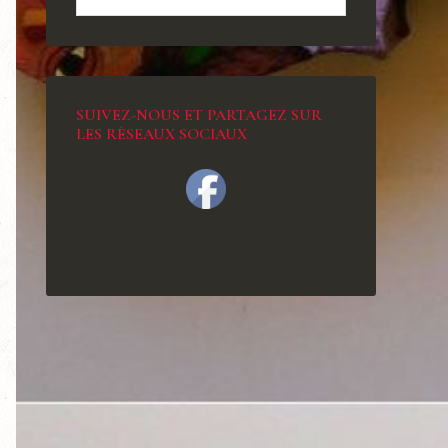
SUIVEZ-NOUS ET PARTAGEZ SUR
LES RÉSEAUX SOCIAUX