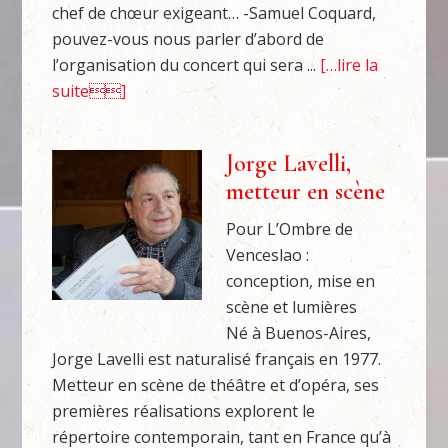
chef de chœur exigeant… -Samuel Coquard,
pouvez-vous nous parler d’abord de
l’organisation du concert qui sera ...
[…lire la
suite]
Jorge Lavelli,
metteur en scène
Pour L’Ombre de
Venceslao :
conception, mise en
scène et lumières
Né à Buenos-Aires,
Jorge Lavelli est naturalisé français en 1977.
Metteur en scène de théâtre et d’opéra, ses
premières réalisations explorent le
répertoire contemporain, tant en France qu’à