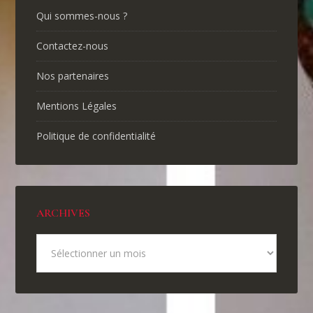
Qui sommes-nous ?
Contactez-nous
Nos partenaires
Mentions Légales
Politique de confidentialité
ARCHIVES