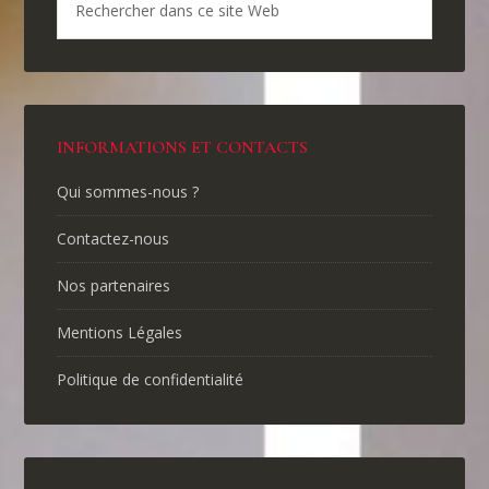
INFORMATIONS ET CONTACTS
Qui sommes-nous ?
Contactez-nous
Nos partenaires
Mentions Légales
Politique de confidentialité