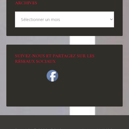
ARCHIVES
SUIVEZ-NOUS ET PARTAGEZ SUR LES
RÉSEAUX SOCIAUX