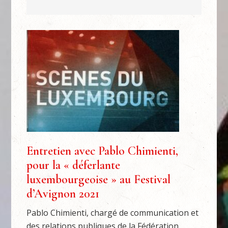
Entretien avec Pablo Chimienti,
pour la « déferlante
luxembourgeoise » au Festival
d’Avignon 2021
Pablo Chimienti, chargé de communication et
des relations publiques de la Fédération