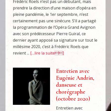
Frédéric Roels n’est pas un débutant, mais
prendre la direction d’une maison d’opéra en
pleine pandémie, le 1er septembre, n’est
certainement pas une sinécure. S’il a partagé
la programmation de l’Opéra Grand Avignon
avec son prédécesseur Pierre Guiral, ce
dernier ayant apposé sa signature sur tout le
millésime 2020, c’est à Frédéric Roels que
revient ...
[…lire la suite]
Entretien avec
Eugénie Andrin,
danseuse et
chorégraphe
(octobre 2020)
Entretien avec