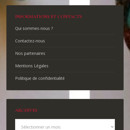
INFORMATIONS ET CONTACTS
Qui sommes-nous ?
Contactez-nous
Nos partenaires
Mentions Légales
Politique de confidentialité
ARCHIVES