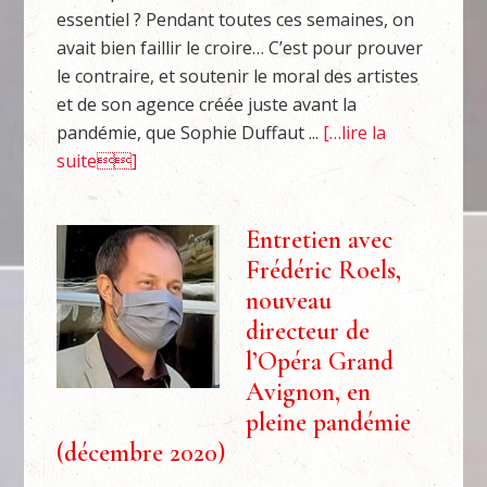
essentiel ? Pendant toutes ces semaines, on
avait bien faillir le croire… C’est pour prouver
le contraire, et soutenir le moral des artistes
et de son agence créée juste avant la
pandémie, que Sophie Duffaut ...
[…lire la
suite]
Entretien avec
Frédéric Roels,
nouveau
directeur de
l’Opéra Grand
Avignon, en
pleine pandémie
(décembre 2020)