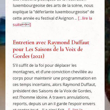
luxembourgeoise des arts de la scène, nous
explique la "déferlante luxembourgeoise" de
cette année eu festival d'Avignon ...
[…lire la
suite]
Entretien avec Raymond Duffaut
pour Les Saisons de la Voix de
Gordes (2021)
S’il suffit de la foi pour déplacer les
montagnes, et d’une conviction chevillée au
corps pour maintenir une programmation en
ces temps incertains, alors Raymond Duffaut,
président des Saisons de la Voix de Gordes,
est l’homme idoine. A travers annulations,
reports, depuis un an il garde l’espoir envers