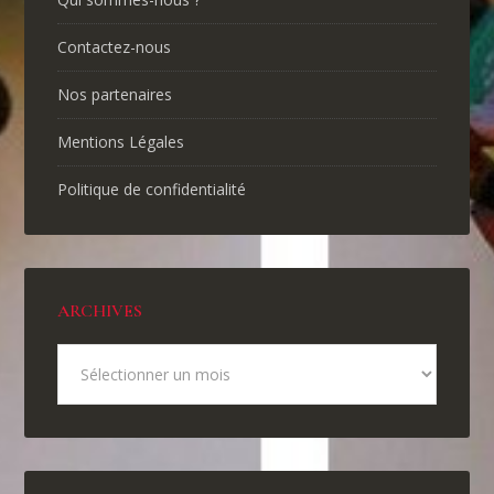
Contactez-nous
Nos partenaires
Mentions Légales
Politique de confidentialité
ARCHIVES