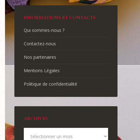
INFORMATIONS ET CONTACTS
Qui sommes-nous ?
Contactez-nous
Nos partenaires
Mentions Légales
Politique de confidentialité
ARCHIVES