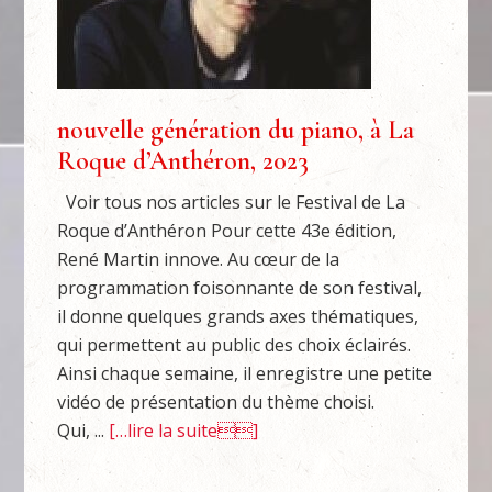
nouvelle génération du piano, à La
Roque d’Anthéron, 2023
Voir tous nos articles sur le Festival de La
Roque d’Anthéron Pour cette 43e édition,
René Martin innove. Au cœur de la
programmation foisonnante de son festival,
il donne quelques grands axes thématiques,
qui permettent au public des choix éclairés.
Ainsi chaque semaine, il enregistre une petite
vidéo de présentation du thème choisi.
Qui, ...
[…lire la suite]