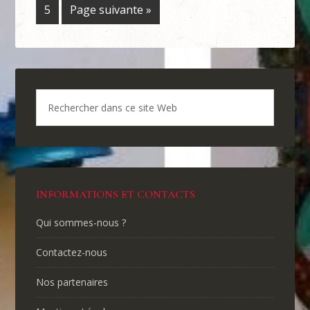
5
Page suivante »
INFORMATIONS ET CONTACTS
Qui sommes-nous ?
Contactez-nous
Nos partenaires