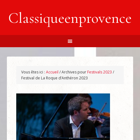
Classiqueenprovence
Vous êtes ici :
Accueil
/
Archives pour
Festivals 2023
/
Festival de La Roque d’Anthéron 2023