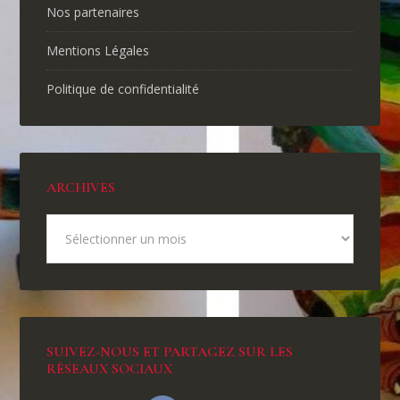
Nos partenaires
Mentions Légales
Politique de confidentialité
ARCHIVES
SUIVEZ-NOUS ET PARTAGEZ SUR LES
RÉSEAUX SOCIAUX