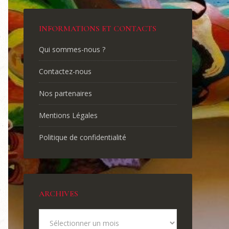
INFORMATIONS ET CONTACTS
Qui sommes-nous ?
Contactez-nous
Nos partenaires
Mentions Légales
Politique de confidentialité
ARCHIVES