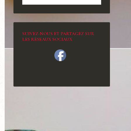
SUIVEZ-NOUS ET PARTAGEZ SUR
LES RÉSEAUX SOCIAUX