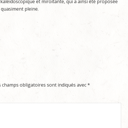
aléidoscopique et miroitante, qui a ainsi été proposée
 quasiment pleine.
s champs obligatoires sont indiqués avec
*