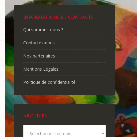
INFORMATIONS ET CONTACTS
Qui sommes-nous ?
Contactez-nous
Nos partenaires
Mentions Légales
Politique de confidentialité
ARCHIVES