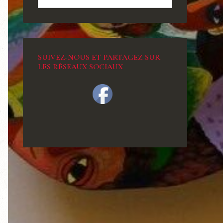
SUIVEZ-NOUS ET PARTAGEZ SUR
LES RÉSEAUX SOCIAUX