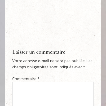
Laisser un commentaire
Votre adresse e-mail ne sera pas publiée.
Les
champs obligatoires sont indiqués avec
*
Commentaire
*