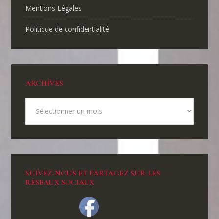
Mentions Légales
Politique de confidentialité
ARCHIVES
SUIVEZ-NOUS ET PARTAGEZ SUR LES
RÉSEAUX SOCIAUX