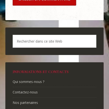
INFORMATIONS ET CONTACTS
Qui sommes-nous ?
Contactez-nous
Nos partenaires