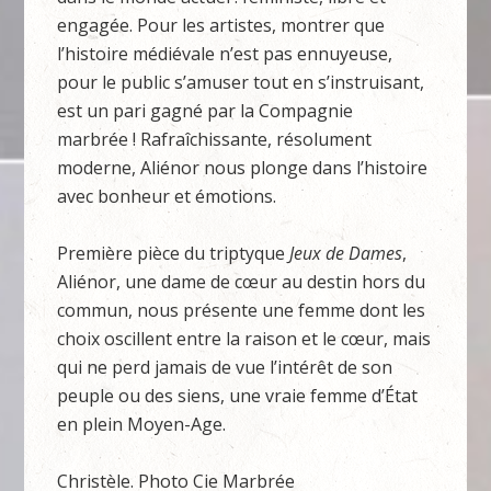
engagée. Pour les artistes, montrer que
l’histoire médiévale n’est pas ennuyeuse,
pour le public s’amuser tout en s’instruisant,
est un pari gagné par la Compagnie
marbrée ! Rafraîchissante, résolument
moderne, Aliénor nous plonge dans l’histoire
avec bonheur et émotions.
Première pièce du triptyque
Jeux de Dames
,
Aliénor, une dame de cœur au destin hors du
commun, nous présente une femme dont les
choix oscillent entre la raison et le cœur, mais
qui ne perd jamais de vue l’intérêt de son
peuple ou des siens, une vraie femme d’État
en plein Moyen-Age.
Christèle. Photo Cie Marbrée