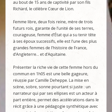
au bout de 15 ans de captivité par son fils
Richard, le célèbre Cœur de Lion.
Femme libre, deux fois reine, mère de trois
futurs rois, garante de l’unité de ses terres,
courageuse, femme d’État qui a su tenir tête
à ses époux successifs, elle est l’une des plus
grandes femmes de l’histoire de France,
d’Angleterre… et d’Aquitaine.
Présenter la riche vie de cette femme hors du
commun en 1h05 est une belle gageure,
réussie par Camille Deheppe. La mise en
scène, sobre, sonne pourtant si juste : un
narrateur qui par ses ellipses est un acteur à
part entière, permet des accélérations dans le
récit grâce à une pédagogie synthétique avec