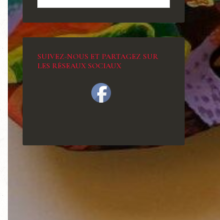
SUIVEZ-NOUS ET PARTAGEZ SUR
LES RÉSEAUX SOCIAUX