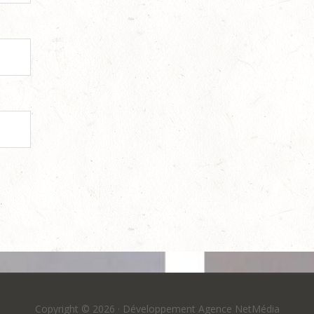
Copyright © 2026 ·
Développement Agence NetMédia