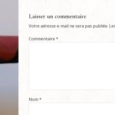
Laisser un commentaire
Votre adresse e-mail ne sera pas publiée.
Le
Commentaire
*
Nom
*