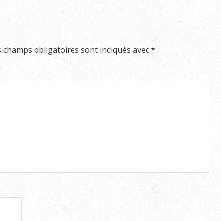
s champs obligatoires sont indiqués avec
*