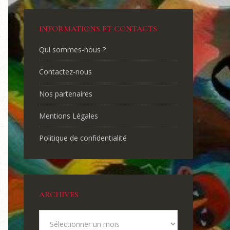
INFORMATIONS ET CONTACTS
Qui sommes-nous ?
Contactez-nous
Nos partenaires
Mentions Légales
Politique de confidentialité
ARCHIVES