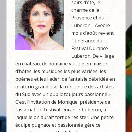
soirs d’été, le
charme de la
Provence et du
Luberon… Avec le
mois d’août revient
l’itinérance du
Festival Durance
Luberon. De village
en château, de domaine viticole en maison
d’hôtes, les musiques les plus variées, les
poèmes et les lieder, de fantaisie débridée en
oratorio grandiose, la rencontre des artistes
du Sud avec un public toujours passionné ».
C’est l’invitation de Monique, présidente de
l’association Festival Durance-Luberon, à
laquelle on aurait tort de résister. Une petite
équipe pugnace et passionnée gère ce
e