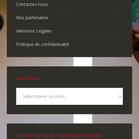
Contactez-nous
Nos partenaires
Mentions Légales
Politique de confidentialité
ARCHIVES
SUIVEZ-NOUS ET PARTAGEZ SUR LES