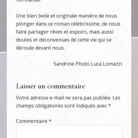
Une bien belle et originale manière de nous
plonger dans ce roman célébrissime, de nous
faire partager rêves et espoirs, mais aussi
doutes et déconvenues de cette vie qui se
déroule devant nous.
Sandrine Photo Luca Lomazzi
Laisser un commentaire
Votre adresse e-mail ne sera pas publiée.
Les
champs obligatoires sont indiqués avec
*
Commentaire
*