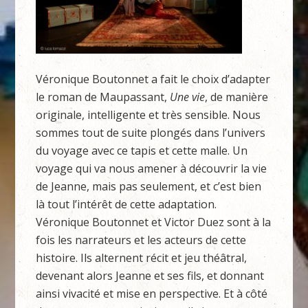
Véronique Boutonnet a fait le choix d’adapter
le roman de Maupassant,
Une vie
, de manière
originale, intelligente et très sensible. Nous
sommes tout de suite plongés dans l’univers
du voyage avec ce tapis et cette malle. Un
voyage qui va nous amener à découvrir la vie
de Jeanne, mais pas seulement, et c’est bien
là tout l’intérêt de cette adaptation.
Véronique Boutonnet et Victor Duez sont à la
fois les narrateurs et les acteurs de cette
histoire. Ils alternent récit et jeu théâtral,
devenant alors Jeanne et ses fils, et donnant
ainsi vivacité et mise en perspective. Et à côté