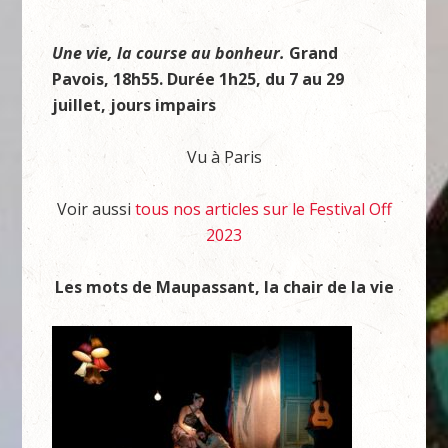
Une vie, la course au bonheur.
Grand
Pavois,
18h55.
Durée
1h25, du
7
au
29
juillet, jours impairs
Vu à Paris
Voir aussi
tous nos articles sur le Festival Off
2023
Les mots de Maupassant, la chair de la vie