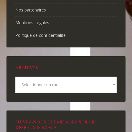
Nos partenaires
Mentions Légales
Politique de confidentialité
ARCHIVES
SUIVEZ-NOUS ET PARTAGEZ SUR LES
RÉSEAUX SOCIAUX