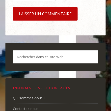
INFORMATIONS ET CONTACTS
Qui sommes-nous ?
Contactez-nous