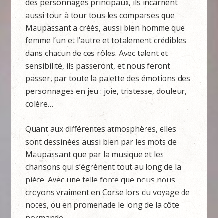
des personnages principaux, ils incarnent
aussi tour à tour tous les comparses que
Maupassant a créés, aussi bien homme que
femme l’un et l’autre et totalement crédibles
dans chacun de ces rôles. Avec talent et
sensibilité, ils passeront, et nous feront
passer, par toute la palette des émotions des
personnages en jeu : joie, tristesse, douleur,
colère…
Quant aux différentes atmosphères, elles
sont dessinées aussi bien par les mots de
Maupassant que par la musique et les
chansons qui s’égrènent tout au long de la
pièce. Avec une telle force que nous nous
croyons vraiment en Corse lors du voyage de
noces, ou en promenade le long de la côte
normande.