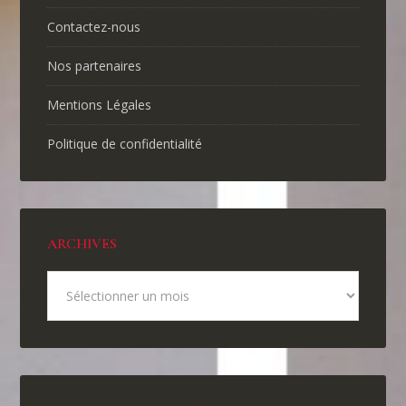
Contactez-nous
Nos partenaires
Mentions Légales
Politique de confidentialité
ARCHIVES