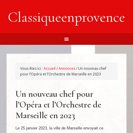
Classiqueenprovence
Vous êtes ici :
Accueil
/
Annonces
/
Un nouveau chef
pour l’Opéra et l’Orchestre de Marseille en 2023
Un nouveau chef pour
l’Opéra et l’Orchestre de
Marseille en 2023
Le 25 janvier 2023, la ville de Marseille envoyait ce