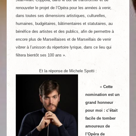
renouveler le projet de l’Opéra pour les années à venir,
dans toutes ses dimensions artistiques, culturelles,
humaines, budgétaires, bâtimentaires et statutaires, au
bénéfice des artistes et des publics, afin de permettre à
encore plus de Marseillaises et de Marseillais de venir
vibrer à l’unisson du répertoire lyrique, dans ce lieu qui
fêtera bientôt ses 100 ans ».
Et la réponse de Michele Spotti :
«
Cette
nomination est un
grand honneur
pour moi : c’était
facile de tomber
amoureux de
l’Opéra de