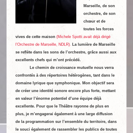
Marseille, de son
orchestre, de son
chœur et de
toutes les forces
vives de cette maison
(Michele Spotti avait déjà dirigé
l’Orchestre de Marseille, NDLR).
La lumière de Marseille
se reflète dans les sons de l’orchestre, grâce aussi aux
excellents chefs qui m’ont précédé.
Le chemin de croissance mutuelle nous verra
confrontés à des répertoires hétérogènes, tant dans le
domaine lyrique que symphonique. Mon objectif sera
de créer une identité sonore encore plus forte, mettant
en valeur l’énorme potentiel d’une équipe déjà
excellente. Pour que le Théâtre rayonne de plus en
plus, je m’engagerai également à une large diffusion
de la programmation sur l’ensemble du territoire, dans
le souci également de rassembler les publics de toutes