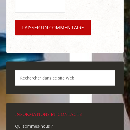
INFORMATIONS ET CONTACTS
Qui sommes-nous ?