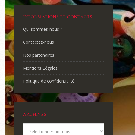
INFORMATIONS ET CONTACTS
Qui sommes-nous ?
Contactez-nous
Nos partenaires
Mentions Légales
Politique de confidentialité
ARCHIVES