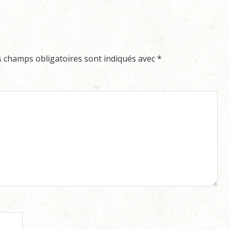
s champs obligatoires sont indiqués avec
*