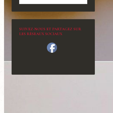
SUIVEZ-NOUS ET PARTAGEZ SUR
LES RÉSEAUX SOCIAUX