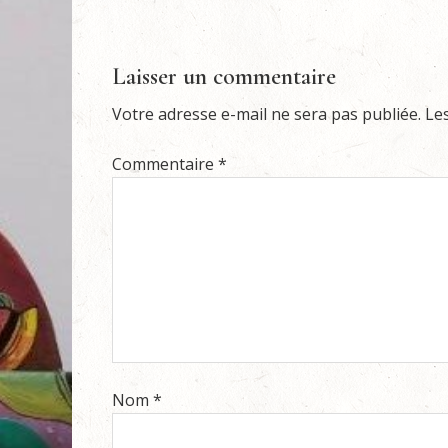
Laisser un commentaire
Votre adresse e-mail ne sera pas publiée.
Le
Commentaire
*
Nom
*