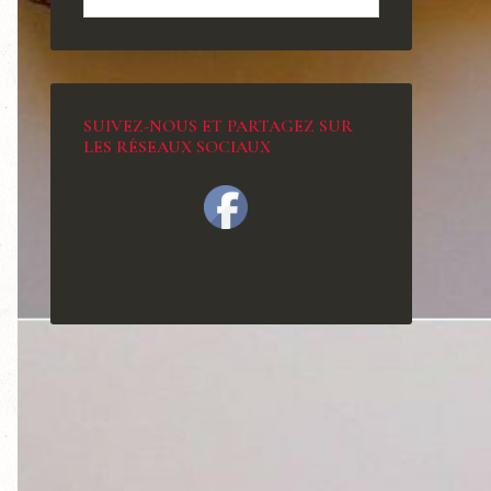
SUIVEZ-NOUS ET PARTAGEZ SUR
LES RÉSEAUX SOCIAUX