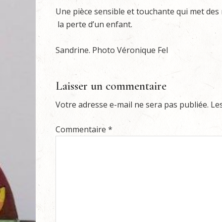
Une pièce sensible et touchante qui met des 
la perte d’un enfant.
Sandrine. Photo Véronique Fel
Laisser un commentaire
Votre adresse e-mail ne sera pas publiée.
Le
Commentaire
*