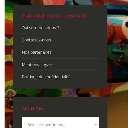
INFORMATIONS ET CONTACTS
Qui sommes-nous ?
Contactez-nous
Nos partenaires
Mentions Légales
Politique de confidentialité
ARCHIVES