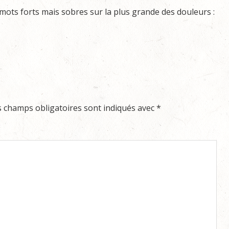
mots forts mais sobres sur la plus grande des douleurs :
s champs obligatoires sont indiqués avec
*