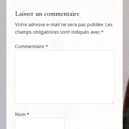
Laisser un commentaire
Votre adresse e-mail ne sera pas publiée.
Les
champs obligatoires sont indiqués avec
*
Commentaire
*
Nom
*