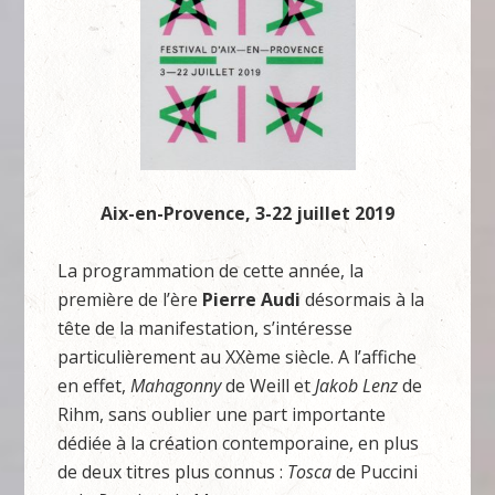
Aix-en-Provence, 3-22 juillet 2019
La programmation de cette année, la
première de l’ère
Pierre Audi
désormais à la
tête de la manifestation, s’intéresse
particulièrement au XXème siècle. A l’affiche
en effet,
Mahagonny
de Weill et
Jakob Lenz
de
Rihm, sans oublier une part importante
dédiée à la création contemporaine, en plus
de deux titres plus connus :
Tosca
de Puccini