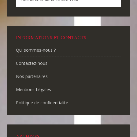
INFORMATIONS ET CONTACTS
Qui sommes-nous ?
Contactez-nous
Nos partenaires
Mentions Légales
Politique de confidentialité
ARCHIVES