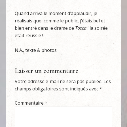
Quand arriva le moment d’applaudir, je
réalisais que, comme le public, j’étais bel et
bien entré dans le drame de
Tosca
: la soirée
était réussie !
N.A., texte & photos
Laisser un commentaire
Votre adresse e-mail ne sera pas publiée.
Les
champs obligatoires sont indiqués avec
*
Commentaire
*