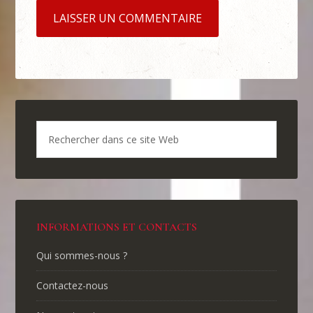
INFORMATIONS ET CONTACTS
Qui sommes-nous ?
Contactez-nous