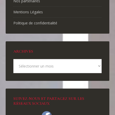
Nos partenaires
Mentions Légales
Politique de confidentialité
ARCHIVES
SUIVEZ-NOUS ET PARTAGEZ SUR LES
RÉSEAUX SOCIAUX