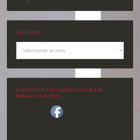
ARCHIVES
SUIVEZ-NOUS ET PARTAGEZ SUR LES
RÉSEAUX SOCIAUX