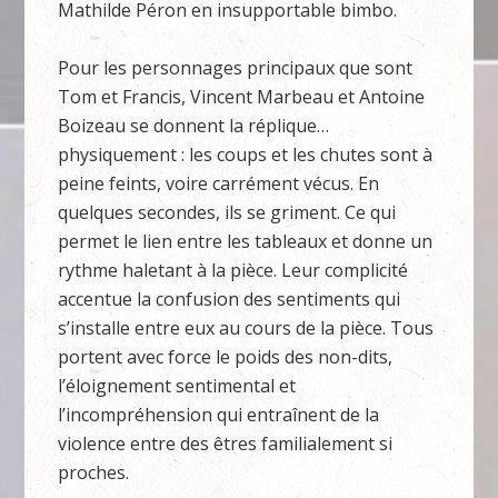
Mathilde Péron en insupportable bimbo.
Pour les personnages principaux que sont
Tom et Francis, Vincent Marbeau et Antoine
Boizeau se donnent la réplique…
physiquement : les coups et les chutes sont à
peine feints, voire carrément vécus. En
quelques secondes, ils se griment. Ce qui
permet le lien entre les tableaux et donne un
rythme haletant à la pièce. Leur complicité
accentue la confusion des sentiments qui
s’installe entre eux au cours de la pièce. Tous
portent avec force le poids des non-dits,
l’éloignement sentimental et
l’incompréhension qui entraînent de la
violence entre des êtres familialement si
proches.