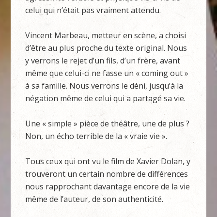
celui qui n’était pas vraiment attendu.
Vincent Marbeau, metteur en scène, a choisi
d’être au plus proche du texte original. Nous
y verrons le rejet d’un fils, d’un frère, avant
même que celui-ci ne fasse un « coming out »
à sa famille. Nous verrons le déni, jusqu’à la
négation même de celui qui a partagé sa vie.
Une « simple » pièce de théâtre, une de plus ?
Non, un écho terrible de la « vraie vie ».
Tous ceux qui ont vu le film de Xavier Dolan, y
trouveront un certain nombre de différences
nous rapprochant davantage encore de la vie
même de l’auteur, de son authenticité.