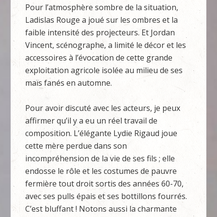
Pour l’atmosphère sombre de la situation,
Ladislas Rouge a joué sur les ombres et la
faible intensité des projecteurs. Et Jordan
Vincent, scénographe, a limité le décor et les
accessoires à l’évocation de cette grande
exploitation agricole isolée au milieu de ses
maïs fanés en automne.
Pour avoir discuté avec les acteurs, je peux
affirmer qu’il y a eu un réel travail de
composition. L’élégante Lydie Rigaud joue
cette mère perdue dans son
incompréhension de la vie de ses fils ; elle
endosse le rôle et les costumes de pauvre
fermière tout droit sortis des années 60-70,
avec ses pulls épais et ses bottillons fourrés.
C’est bluffant ! Notons aussi la charmante