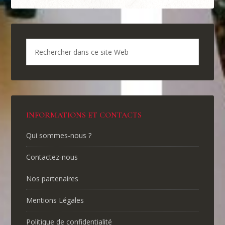
INFORMATIONS ET CONTACTS
Qui sommes-nous ?
Contactez-nous
Nos partenaires
Mentions Légales
Politique de confidentialité