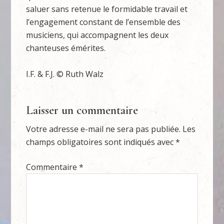
saluer sans retenue le formidable travail et
l’engagement constant de l’ensemble des
musiciens, qui accompagnent les deux
chanteuses émérites.
I.F. & F.J. © Ruth Walz
Laisser un commentaire
Votre adresse e-mail ne sera pas publiée.
Les
champs obligatoires sont indiqués avec
*
Commentaire
*