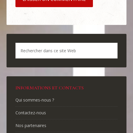
INFORMATIONS ET CONTACTS
Qui sommes-nous ?
Contactez-nous
Nos partenaires