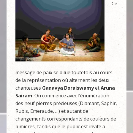
Ce
message de paix se dilue toutefois au cours
de la représentation où alternent les deux
chanteuses
Ganavya Doraiswamy
et
Aruna
Sairam
. On commence avec l’énumération
des neuf pierres précieuses (Diamant, Saphir,
Rubis, Emeraude, …) et autant de
changements correspondants de couleurs de
lumières, tandis que le public est invité à