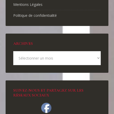
Mentions Légales
Politique de confidentialité
ARCHIVES
SUIVEZ-NOUS ET PARTAGEZ SUR LES
RÉSEAUX SOCIAUX