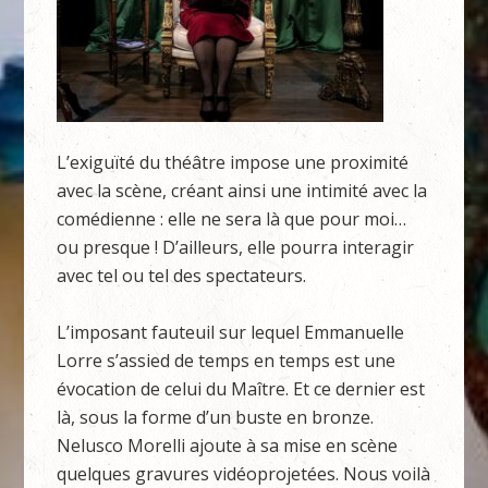
L’exiguïté du théâtre impose une proximité
avec la scène, créant ainsi une intimité avec la
comédienne : elle ne sera là que pour moi…
ou presque ! D’ailleurs, elle pourra interagir
avec tel ou tel des spectateurs.
L’imposant fauteuil sur lequel Emmanuelle
Lorre s’assied de temps en temps est une
évocation de celui du Maître. Et ce dernier est
là, sous la forme d’un buste en bronze.
Nelusco Morelli ajoute à sa mise en scène
quelques gravures vidéoprojetées. Nous voilà