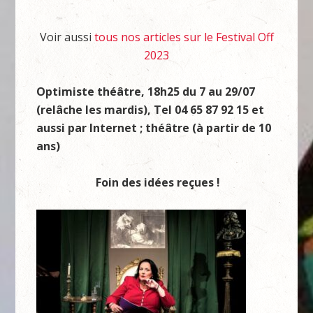
Voir aussi
tous nos articles sur le Festival Off
2023
Optimiste théâtre, 18h25 du 7 au 29/07
(relâche les mardis), Tel 04 65 87 92 15 et
aussi par Internet ; théâtre (à partir de 10
ans)
Foin des idées reçues !