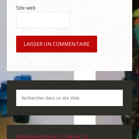
Site web
INFORMATIONS ET CONTACTS