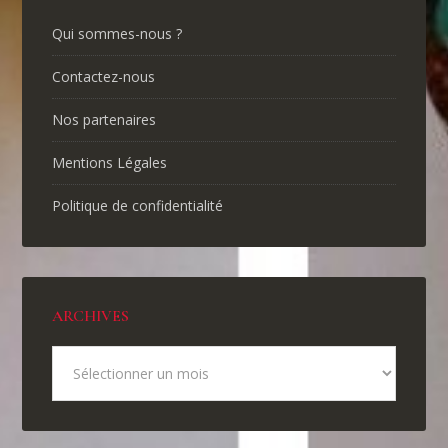
Qui sommes-nous ?
Contactez-nous
Nos partenaires
Mentions Légales
Politique de confidentialité
ARCHIVES