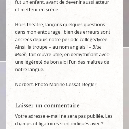
fut un enfant, avant de devenir aussi acteur
et metteur en scène.
Hors théâtre, lançons quelques questions
dans mon entourage : bien des erreurs sont
ancrées depuis notre période collège/lycée.
Ainsi, la troupe – au nom anglais ! –
Blue
Moon
, fait œuvre utile, en démythifiant avec
une légèreté de bon aloi l’un des maîtres de
notre langue.
Norbert. Photo Marine Cessat-Bégler
Laisser un commentaire
Votre adresse e-mail ne sera pas publiée.
Les
champs obligatoires sont indiqués avec
*