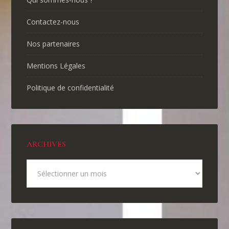
Contactez-nous
Nos partenaires
Mentions Légales
Politique de confidentialité
ARCHIVES