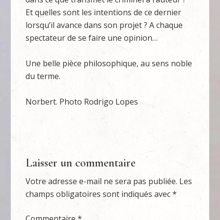
Et quelles sont les intentions de ce dernier
lorsqu’il avance dans son projet ? A chaque
spectateur de se faire une opinion…
Une belle pièce philosophique, au sens noble
du terme.
Norbert. Photo Rodrigo Lopes
Laisser un commentaire
Votre adresse e-mail ne sera pas publiée.
Les
champs obligatoires sont indiqués avec
*
Commentaire
*