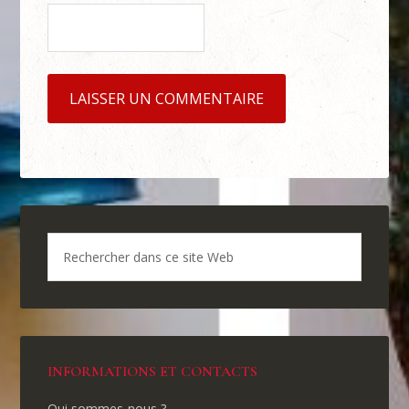
INFORMATIONS ET CONTACTS
Qui sommes-nous ?