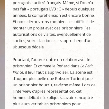
portugais surtitré français. Même, si l’on n’a
pas fait « portugais LV3 ; C » depuis quelques
années, la compréhension est encore bonne.
Et nous découvrons combien il est difficile de
monter un projet avec des prisonniers : les
autorisations de visites, éventuellement de
sorties, voire d’actions se rapprochent d’un
ubuesque dédale.
Pourtant, l’auteur entre en relation avec le
prisonnier. Et comme le Renard dans
Le Petit
Prince
, il leur faut s’apprivoiser. La scène est
d’autant plus belle que Robson Torinni joue
un prisonnier bourru, revêche même. Lors de
l’interview d’après représentation, cet
homme délicat m’expliquera avoir rencontré
plusieurs véritables prisonniers pour