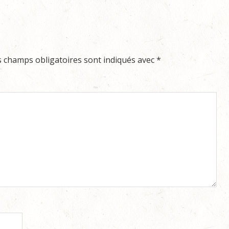
s champs obligatoires sont indiqués avec
*