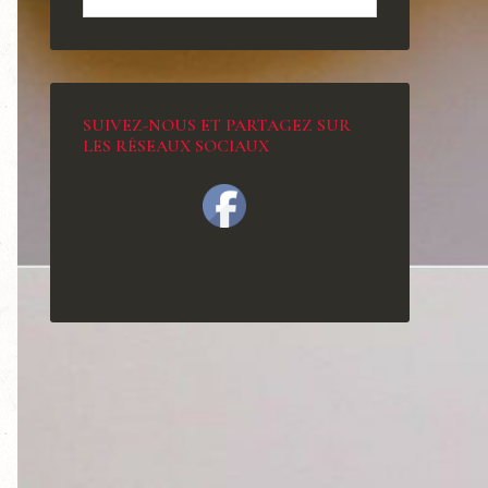
SUIVEZ-NOUS ET PARTAGEZ SUR
LES RÉSEAUX SOCIAUX