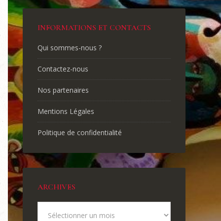
INFORMATIONS ET CONTACTS
Qui sommes-nous ?
Contactez-nous
Nos partenaires
Mentions Légales
Politique de confidentialité
ARCHIVES