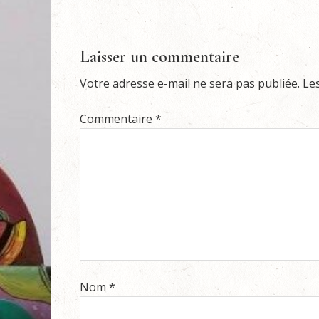
Laisser un commentaire
Votre adresse e-mail ne sera pas publiée.
Le
Commentaire
*
Nom
*