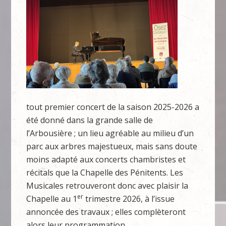
tout premier concert de la saison 2025-2026 a
été donné dans la grande salle de
l’Arbousière ; un lieu agréable au milieu d’un
parc aux arbres majestueux, mais sans doute
moins adapté aux concerts chambristes et
récitals que la Chapelle des Pénitents. Les
Musicales retrouveront donc avec plaisir la
er
Chapelle au 1
trimestre 2026, à l’issue
annoncée des travaux ; elles complèteront
alors leur programmation.