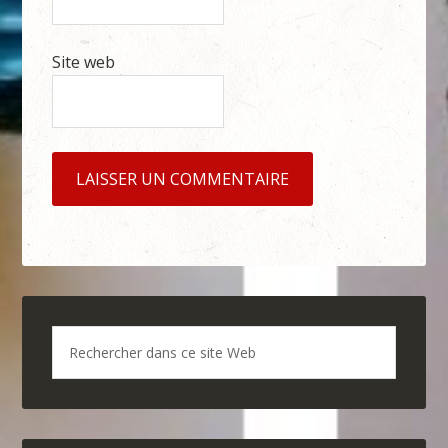
Site web