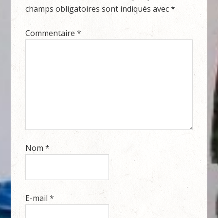
champs obligatoires sont indiqués avec
*
Commentaire
*
Nom
*
E-mail
*