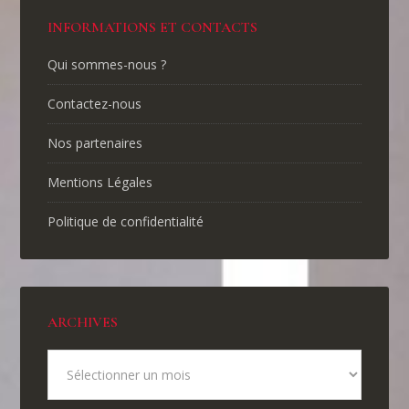
INFORMATIONS ET CONTACTS
Qui sommes-nous ?
Contactez-nous
Nos partenaires
Mentions Légales
Politique de confidentialité
ARCHIVES