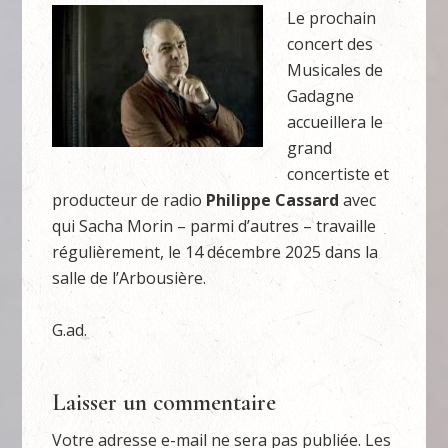
Le prochain
concert des
Musicales de
Gadagne
accueillera le
grand
concertiste et
producteur de radio
Philippe
Cassard
avec
qui Sacha Morin – parmi d’autres – travaille
régulièrement, le 14 décembre 2025 dans la
salle de l’Arbousière.
G.ad.
Laisser un commentaire
Votre adresse e-mail ne sera pas publiée.
Les