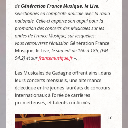
de
Génération France Musique, le Live
,
sélectionnés en complicité amicale avec la radio
nationale. Celle-ci apporte son appui pour la
promotion des concerts des
Musicales sur les
ondes de France Musique, sur lesquelles
vous retrouverez l’émission
Génération France
Musique, le Live
, le samedi de 16h à 18h, (FM
94.2) et sur
francemusique.fr
».
Les Musicales de Gadagne offrent ainsi, dans
leurs concerts mensuels, une alternance
éclectique entre jeunes lauréats de concours
internationaux à l’orée de carrières
prometteuses, et talents confirmés.
Le