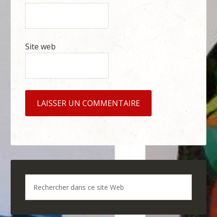
Site web