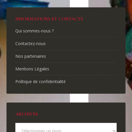
INFORMATIONS ET CONTACTS
Qui sommes-nous ?
Contactez-nous
Nos partenaires
Mentions Légales
Politique de confidentialité
ARCHIVES