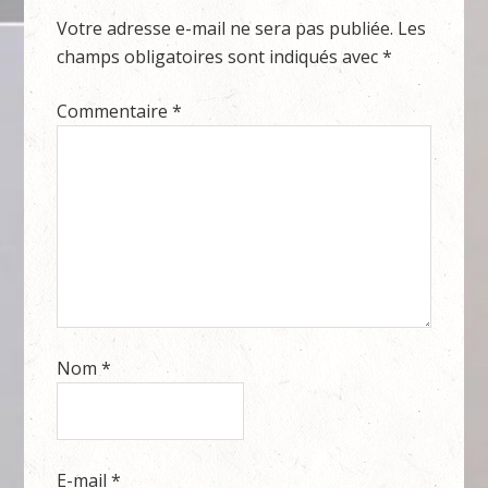
Votre adresse e-mail ne sera pas publiée.
Les
champs obligatoires sont indiqués avec
*
Commentaire
*
Nom
*
E-mail
*