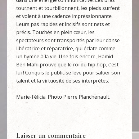
dans une énergie communicative. Les bras
tournent et tourbillonnent, les pieds surfent
et volent à une cadence impressionnante.
Leurs pas rapides et incisifs sont nets et
précis. Touchés en plein cœur, les
spectateurs sont transportés par leur danse
libératrice et réparatrice, qui éclate comme
un hymne à la vie. Une fois encore, Hamid
Ben Mahi prouve que le roi du hip hop, c’est
lui ! Conquis le public se lève pour saluer son
talent et la virtuosité de ses interprètes.
Marie-Félicia. Photo Pierre Planchenault.
Laisser un commentaire