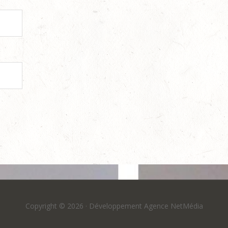
Copyright © 2026 ·
Développement Agence NetMédia