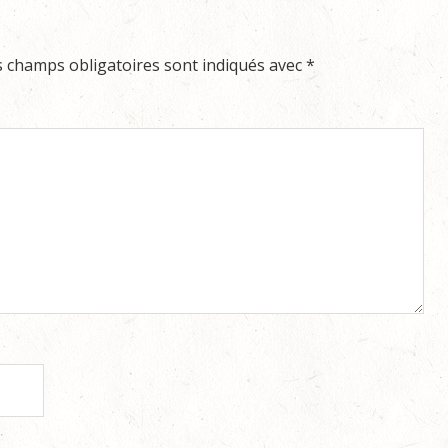
s champs obligatoires sont indiqués avec
*