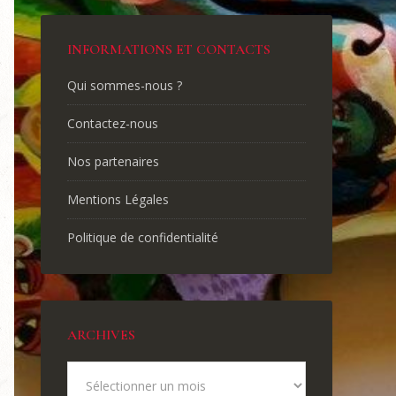
INFORMATIONS ET CONTACTS
Qui sommes-nous ?
Contactez-nous
Nos partenaires
Mentions Légales
Politique de confidentialité
ARCHIVES