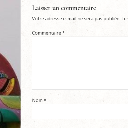
Laisser un commentaire
Votre adresse e-mail ne sera pas publiée.
Le
Commentaire
*
Nom
*