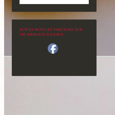
SUIVEZ-NOUS ET PARTAGEZ SUR
LES RÉSEAUX SOCIAUX