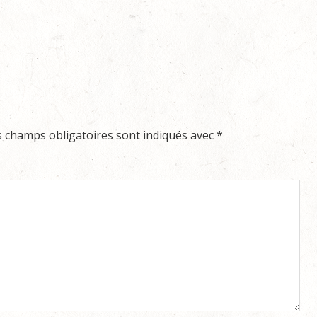
s champs obligatoires sont indiqués avec
*