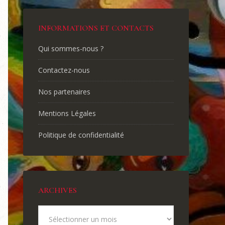
INFORMATIONS ET CONTACTS
Qui sommes-nous ?
Contactez-nous
Nos partenaires
Mentions Légales
Politique de confidentialité
ARCHIVES