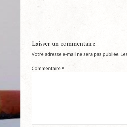
Laisser un commentaire
Votre adresse e-mail ne sera pas publiée.
Le
Commentaire
*