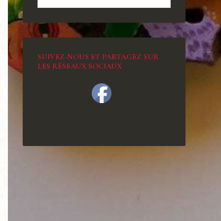
SUIVEZ-NOUS ET PARTAGEZ SUR
LES RÉSEAUX SOCIAUX