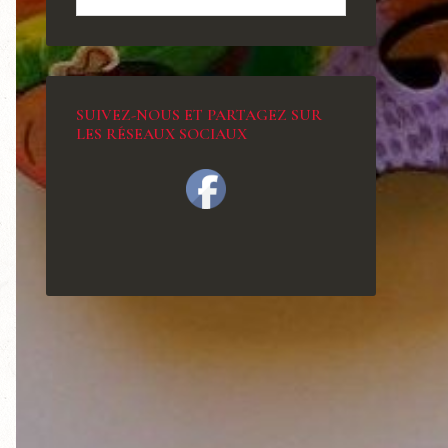
SUIVEZ-NOUS ET PARTAGEZ SUR
LES RÉSEAUX SOCIAUX