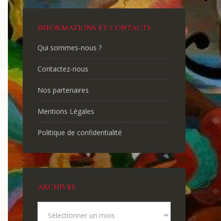
INFORMATIONS ET CONTACTS
Qui sommes-nous ?
Contactez-nous
Nos partenaires
Mentions Légales
Politique de confidentialité
ARCHIVES