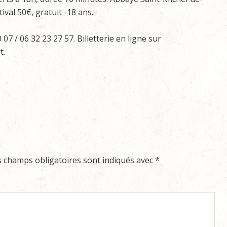
tival 50€, gratuit -18 ans.
7 / 06 32 23 27 57. Billetterie en ligne sur
t.
s champs obligatoires sont indiqués avec
*