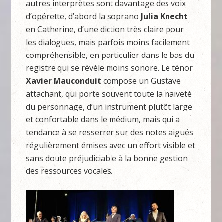
autres interprètes sont davantage des voix
d’opérette, d’abord la soprano
Julia Knecht
en Catherine, d’une diction très claire pour
les dialogues, mais parfois moins facilement
compréhensible, en particulier dans le bas du
registre qui se révèle moins sonore. Le ténor
Xavier Mauconduit
compose un Gustave
attachant, qui porte souvent toute la naïveté
du personnage, d’un instrument plutôt large
et confortable dans le médium, mais qui a
tendance à se resserrer sur des notes aiguës
régulièrement émises avec un effort visible et
sans doute préjudiciable à la bonne gestion
des ressources vocales.