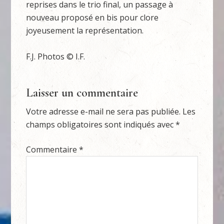
reprises dans le trio final, un passage à
nouveau proposé en bis pour clore
joyeusement la représentation.
F.J. Photos © I.F.
Laisser un commentaire
Votre adresse e-mail ne sera pas publiée.
Les
champs obligatoires sont indiqués avec
*
Commentaire
*