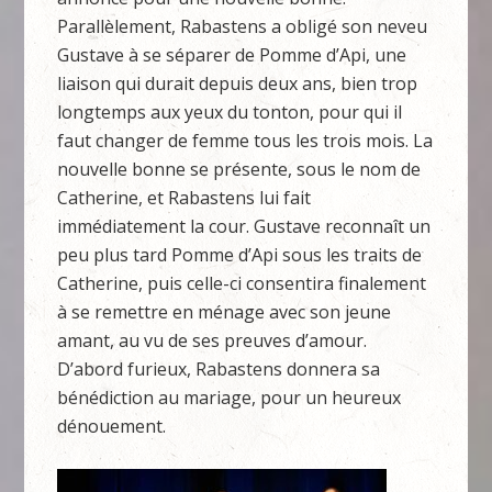
Parallèlement, Rabastens a obligé son neveu
Gustave à se séparer de Pomme d’Api, une
liaison qui durait depuis deux ans, bien trop
longtemps aux yeux du tonton, pour qui il
faut changer de femme tous les trois mois. La
nouvelle bonne se présente, sous le nom de
Catherine, et Rabastens lui fait
immédiatement la cour. Gustave reconnaît un
peu plus tard Pomme d’Api sous les traits de
Catherine, puis celle-ci consentira finalement
à se remettre en ménage avec son jeune
amant, au vu de ses preuves d’amour.
D’abord furieux, Rabastens donnera sa
bénédiction au mariage, pour un heureux
dénouement.