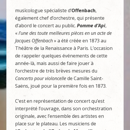
musicologue spécialiste d’
Offenbach
,
également chef d’orchestre, qui présente
d’abord le concert au public.
Pomme d’Api
,
«
l’une des toute meilleures pièces en un acte de
Jacques Offenbach
» a été créée en 1873 au
Théâtre de la Renaissance à Paris. L’occasion
de rappeler quelques événements de cette
année-là, mais aussi de faire jouer à
l’orchestre de très brèves mesures du
Concerto pour violoncelle
de Camille Saint-
Saëns, joué pour la première fois en 1873.
C’est en représentation de concert qu’est
interprété l’ouvrage, dans son orchestration
originale, avec l’ensemble des artistes en
place sur le plateau. Les musiciens de