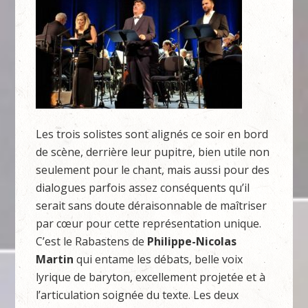
Les trois solistes sont alignés ce soir en bord
de scène, derrière leur pupitre, bien utile non
seulement pour le chant, mais aussi pour des
dialogues parfois assez conséquents qu’il
serait sans doute déraisonnable de maîtriser
par cœur pour cette représentation unique.
C’est le Rabastens de
Philippe-Nicolas
Martin
qui entame les débats, belle voix
lyrique de baryton, excellement projetée et à
l’articulation soignée du texte. Les deux