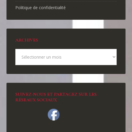
Politique de confidentialité
ARCHIVES
SUIVEZ-NOUS ET PARTAGEZ SUR LES
RÉSEAUX SOCIAUX