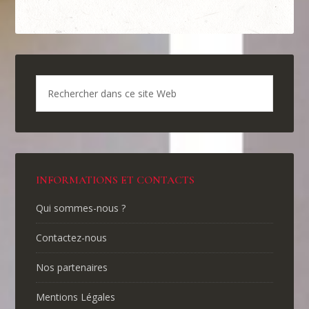
INFORMATIONS ET CONTACTS
Qui sommes-nous ?
Contactez-nous
Nos partenaires
Mentions Légales