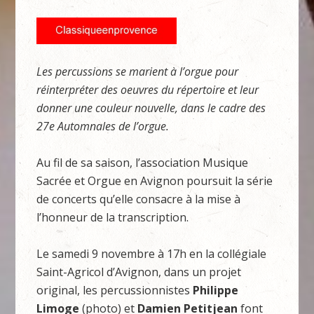
Les percussions se marient à l’orgue pour
réinterpréter des oeuvres du répertoire et leur
donner une couleur nouvelle, dans le cadre des
27e Automnales de l’orgue.
Au fil de sa saison, l’association Musique
Sacrée et Orgue en Avignon poursuit la série
de concerts qu’elle consacre à la mise à
l’honneur de la transcription.
Le samedi 9 novembre à 17h en la collégiale
Saint-Agricol d’Avignon, dans un projet
original, les percussionnistes
Philippe
Limoge
(photo) et
Damien Petitjean
font