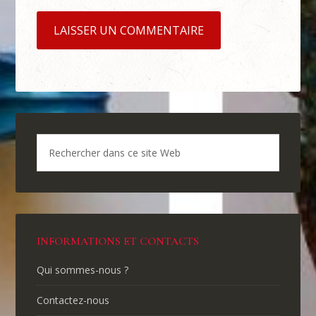
INFORMATIONS ET CONTACTS
Qui sommes-nous ?
Contactez-nous