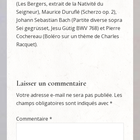
(Les Bergers, extrait de la Nativité du
Seigneur), Maurice Duruflé (Scherzo op. 2),
Johann Sebastian Bach (Partite diverse sopra
Sei gegrüsset, Jesu Gütig BWV 768) et Pierre
Cochereau (Boléro sur un thème de Charles
Racquet).
Laisser un commentaire
Votre adresse e-mail ne sera pas publiée.
Les
champs obligatoires sont indiqués avec
*
Commentaire
*