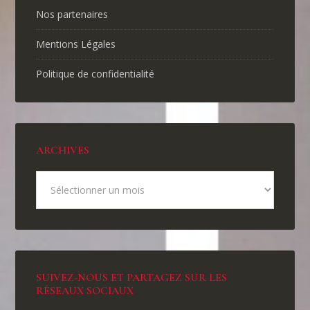
Nos partenaires
Mentions Légales
Politique de confidentialité
ARCHIVES
SUIVEZ-NOUS ET PARTAGEZ SUR LES
RÉSEAUX SOCIAUX