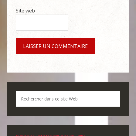
Site web