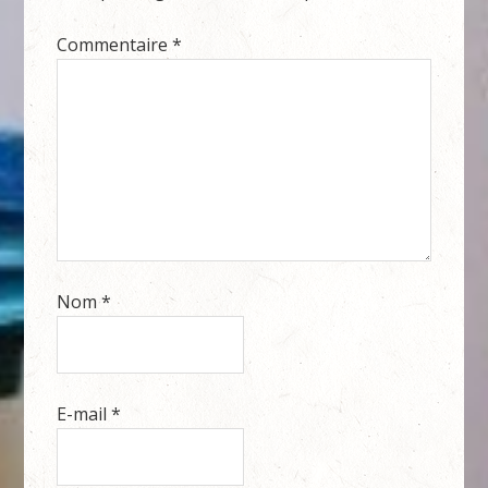
Commentaire
*
Nom
*
E-mail
*