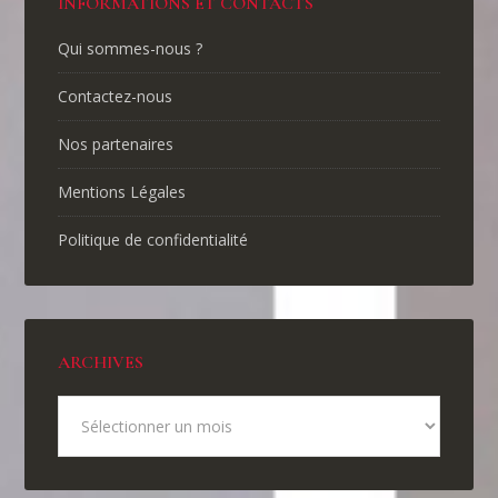
INFORMATIONS ET CONTACTS
Qui sommes-nous ?
Contactez-nous
Nos partenaires
Mentions Légales
Politique de confidentialité
ARCHIVES