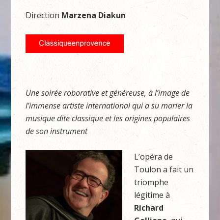
Direction
Marzena Diakun
Une soirée roborative et généreuse, à l’image de
l’immense artiste international qui a su marier la
musique dite classique et les origines populaires
de son instrument
L’opéra de
Toulon a fait un
triomphe
légitime à
Richard