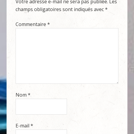
Votre adresse e-mail ne sera pas publiée.
Les
champs obligatoires sont indiqués avec
*
Commentaire
*
Nom
*
E-mail
*