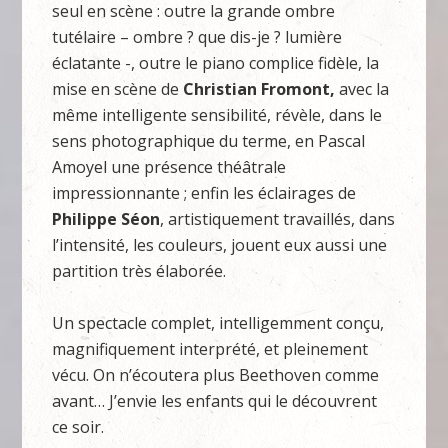
seul en scène : outre la grande ombre
tutélaire – ombre ? que dis-je ? lumière
éclatante -, outre le piano complice fidèle, la
mise en scène de
Christian Fromont,
avec la
même intelligente sensibilité, révèle, dans le
sens photographique du terme, en Pascal
Amoyel une présence théâtrale
impressionnante ; enfin les éclairages de
Philippe Séon
, artistiquement travaillés, dans
l’intensité, les couleurs, jouent eux aussi une
partition très élaborée.
Un spectacle complet, intelligemment conçu,
magnifiquement interprété, et pleinement
vécu. On n’écoutera plus Beethoven comme
avant… J’envie les enfants qui le découvrent
ce soir.