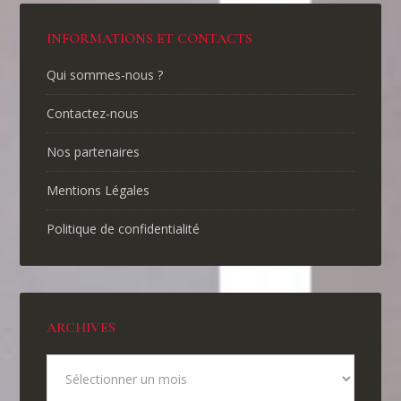
INFORMATIONS ET CONTACTS
Qui sommes-nous ?
Contactez-nous
Nos partenaires
Mentions Légales
Politique de confidentialité
ARCHIVES