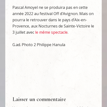
Pascal Amoyel ne se produira pas en cette
année 2022 au festival Off d’Avignon. Mais on
pourra le retrouver dans le pays d’Aix-en-
Provence, aux Nocturnes de Sainte-Victoire le
3 juillet avec
le même spectacle
.
G.ad. Photo 2 Philippe Hanula
Laisser un commentaire