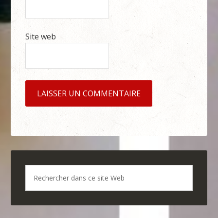
Site web