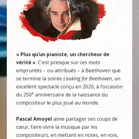
« Plus qu’un pianiste, un chercheur de
vérité »
. C’est presque sur ces mots
empruntés – ou attribués – à Beethoven que
se termine la soirée
Looking for Beethoven
, un
excellent spectacle conçu en 2020, à l’occasion
e
du 250
anniversaire de la naissance du
compositeur le plus joué au monde.
Pascal Amoyel
aime partager ses coups de
cœur, faire vivre la musique par les
compositeurs, en mettant en notes, en voix,