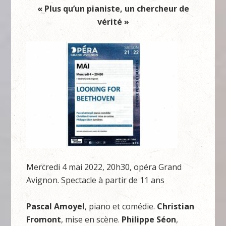
« Plus qu’un pianiste, un chercheur de
vérité »
Mercredi 4 mai 2022, 20h30, opéra Grand
Avignon. Spectacle à partir de 11 ans
Pascal Amoyel
, piano et comédie.
Christian
Fromont
, mise en scène.
Philippe Séon
,