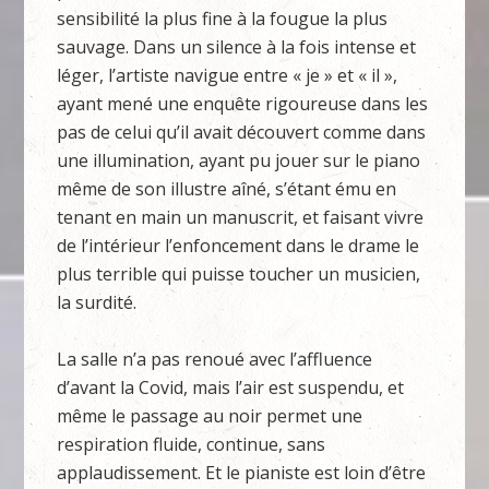
sensibilité la plus fine à la fougue la plus
sauvage. Dans un silence à la fois intense et
léger, l’artiste navigue entre « je » et « il »,
ayant mené une enquête rigoureuse dans les
pas de celui qu’il avait découvert comme dans
une illumination, ayant pu jouer sur le piano
même de son illustre aîné, s’étant ému en
tenant en main un manuscrit, et faisant vivre
de l’intérieur l’enfoncement dans le drame le
plus terrible qui puisse toucher un musicien,
la surdité.
La salle n’a pas renoué avec l’affluence
d’avant la Covid, mais l’air est suspendu, et
même le passage au noir permet une
respiration fluide, continue, sans
applaudissement. Et le pianiste est loin d’être