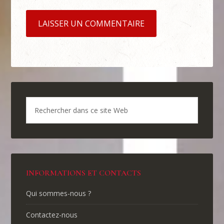
INFORMATIONS ET CONTACTS
Qui sommes-nous ?
Contactez-nous